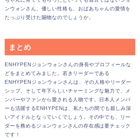
ンウォンさん。優しい性格も、おばあちゃんの愛情を
たっぷり受けた賜物なのでしょうか。
まとめ
ENHYPENジョンウォンさんの身長やプロフィールな
どをまとめてみました。若きリーダーである
ENHYPENジョンウォンさんは、その人格やリーダー
シップ、そして年下らしいチャーミングな魅力で、メ
ンバーやファンから愛される人物です。日本人メンバ
ーも活躍するENHYPENは、私たちの間でも親しみ深
いアイドルとなっていくでしょう。その中でも、リー
ダーを務めるジョンウォンさんの存在感は要チェック
です！