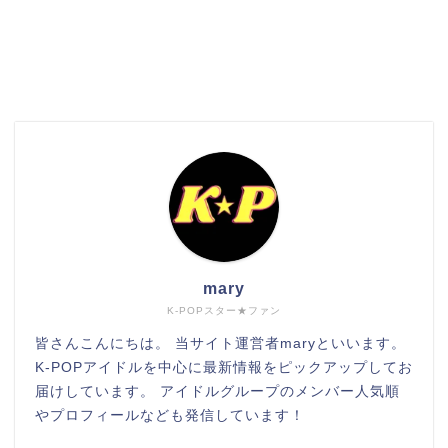
検索
mary
K-POPスター★ファン
皆さんこんにちは。 当サイト運営者maryといいます。
K-POPアイドルを中心に最新情報をピックアップしてお
届けしています。 アイドルグループのメンバー人気順
やプロフィールなども発信しています！