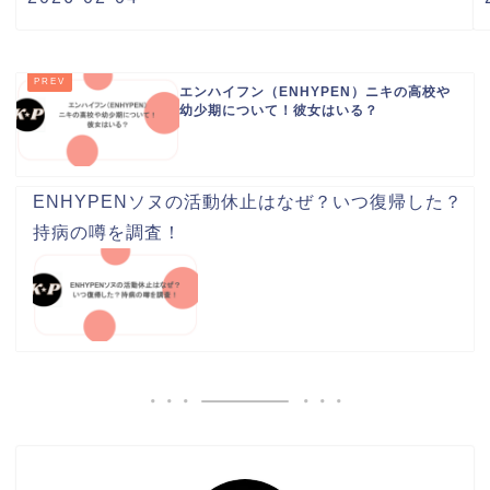
エンハイフン（ENHYPEN）ニキの高校や
幼少期について！彼女はいる？
ENHYPENソヌの活動休止はなぜ？いつ復帰した？
持病の噂を調査！