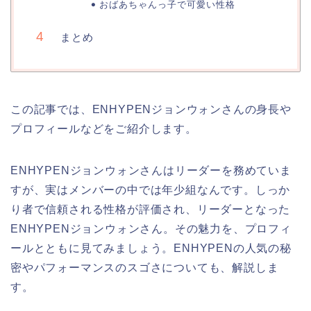
おばあちゃんっ子で可愛い性格
まとめ
この記事では、ENHYPENジョンウォンさんの身長や
プロフィールなどをご紹介します。
ENHYPENジョンウォンさんはリーダーを務めていま
すが、実はメンバーの中では年少組なんです。しっか
り者で信頼される性格が評価され、リーダーとなった
ENHYPENジョンウォンさん。その魅力を、プロフィ
ールとともに見てみましょう。ENHYPENの人気の秘
密やパフォーマンスのスゴさについても、解説しま
す。