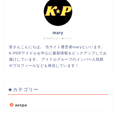
mary
K-POPスター★ファン
皆さんこんにちは。 当サイト運営者maryといいます。
K-POPアイドルを中心に最新情報をピックアップしてお
届けしています。 アイドルグループのメンバー人気順
やプロフィールなども発信しています！
★カテゴリー
aespa