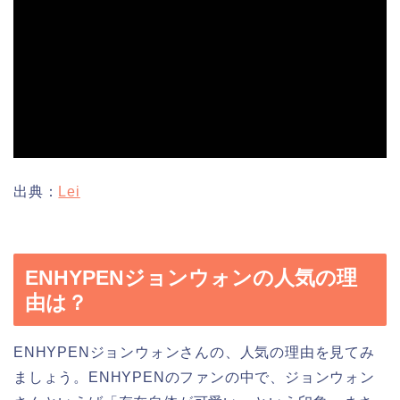
出典：
Lei
ENHYPENジョンウォンの人気の理
由は？
ENHYPENジョンウォンさんの、人気の理由を見てみ
ましょう。ENHYPENのファンの中で、ジョンウォン