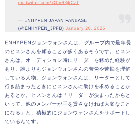
pic.twitter.com/7Gm93jkCzT
— ENHYPEN JAPAN FANBASE
(@ENHYPEN_JPFB)
January 20, 2026
ENHYPENジョンウォンさんは、グループ内で最年長
のヒスンさんを頼ることが多くあるそうです。ヒスン
さんは、オーディション時にリーダーを務めた経験が
あり、誰よりもジョンウォンさんの苦労や苦悩を理解
している人物。ジョンウォンさんは、リーダーとして
行き詰まったときにヒスンさんに助けを求めることが
あるとか。ヒスンさんは「リーダーが決まったからと
いって、他のメンバーが手を貸さなければ大変なこと
になる」と、積極的にジョンウォンさんをサポートし
ているんです。