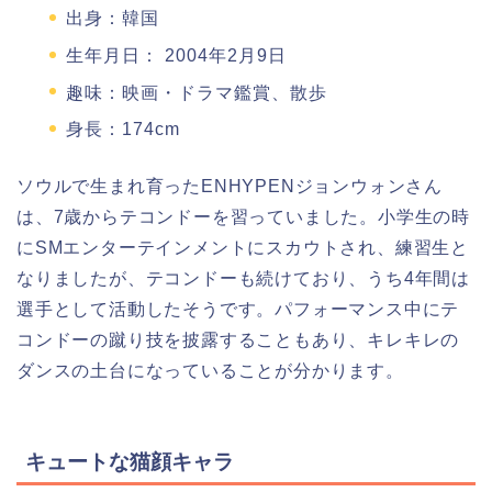
出身：韓国
生年月日： 2004年2月9日
趣味：映画・ドラマ鑑賞、散歩
身長：174cm
ソウルで生まれ育ったENHYPENジョンウォンさん
は、7歳からテコンドーを習っていました。小学生の時
にSMエンターテインメントにスカウトされ、練習生と
なりましたが、テコンドーも続けており、うち4年間は
選手として活動したそうです。パフォーマンス中にテ
コンドーの蹴り技を披露することもあり、キレキレの
ダンスの土台になっていることが分かります。
キュートな猫顔キャラ