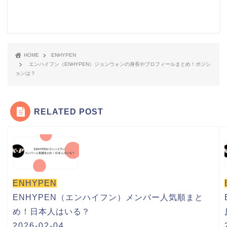
HOME
ENHYPEN
エンハイフン（ENHYPEN）ジョンウォンの身長やプロフィールまとめ！ポジシ
ョンは？
RELATED POST
ENHYPEN
ENHYPEN（エンハイフン）メンバー人気順まと
め！日本人はいる？
2026-02-04