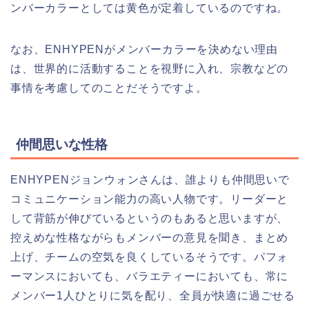
ンバーカラーとしては黄色が定着しているのですね。
なお、ENHYPENがメンバーカラーを決めない理由
は、世界的に活動することを視野に入れ、宗教などの
事情を考慮してのことだそうですよ。
仲間思いな性格
ENHYPENジョンウォンさんは、誰よりも仲間思いで
コミュニケーション能力の高い人物です。リーダーと
して背筋が伸びているというのもあると思いますが、
控えめな性格ながらもメンバーの意見を聞き、まとめ
上げ、チームの空気を良くしているそうです。パフォ
ーマンスにおいても、バラエティーにおいても、常に
メンバー1人ひとりに気を配り、全員が快適に過ごせる