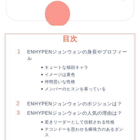
目次
ENHYPENジョンウォンの身長やプロフィー
ル
キュートな猫顔キャラ
イメージは黄色
仲間思いな性格
メンバーのヒスンを慕っている
ENHYPENジョンウォンのポジションは？
ENHYPENジョンウォンの人気の理由は？
若きリーダーとして信頼される性格
テコンドーを思わせる瞬発力のあるダン
ス