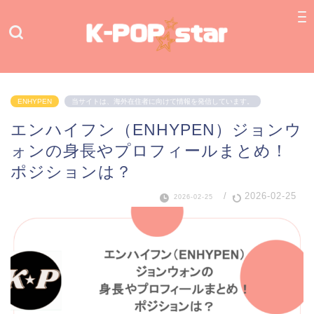
ENHYPEN
当サイトは、海外在住者に向けて情報を発信しています。
エンハイフン（ENHYPEN）ジョンウ
ォンの身長やプロフィールまとめ！
ポジションは？
/
2026-02-25
2026-02-25