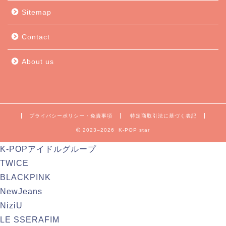
Sitemap
Contact
About us
プライバシーポリシー・免責事項
特定商取引法に基づく表記
2023–2026 K-POP star
K-POPアイドルグループ
TWICE
BLACKPINK
NewJeans
NiziU
LE SSERAFIM