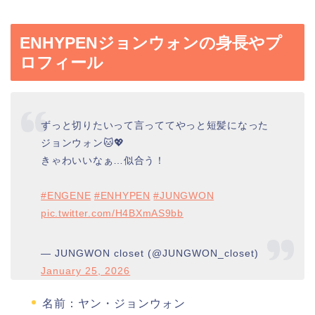
ENHYPENジョンウォンの身長やプ
ロフィール
ずっと切りたいって言っててやっと短髪になった
ジョンウォン🐱💖
きゃわいいなぁ…似合う！
#ENGENE
#ENHYPEN
#JUNGWON
pic.twitter.com/H4BXmAS9bb
— JUNGWON closet (@JUNGWON_closet)
January 25, 2026
名前：ヤン・ジョンウォン