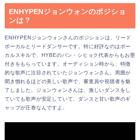
ENHYPENジョンウォンのポジショ
ンは？
ENHYPENジョンウォンさんのポジションは、リード
ボーカルとリードダンサーです。特に好評なのはボー
カルスキルで、HYBEのパン・シヒョク代表からもお墨
付きをもらっています。オーディション時から、特徴
的な歌声に注目されていたジョンウォンさん。周囲が
聞き惚れるほどの美しい歌声で、審査員や視聴者を魅
了しました。ジョンウォンさんは、激しいダンスをし
ていても歌声が安定していて、ダンスと甘い歌声のギ
ャップが圧巻なんですよ。