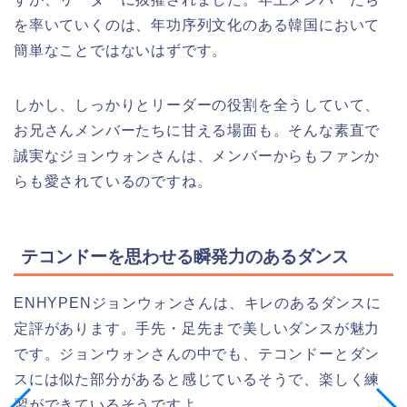
を率いていくのは、年功序列文化のある韓国において
簡単なことではないはずです。
しかし、しっかりとリーダーの役割を全うしていて、
お兄さんメンバーたちに甘える場面も。そんな素直で
誠実なジョンウォンさんは、メンバーからもファンか
らも愛されているのですね。
テコンドーを思わせる瞬発力のあるダンス
ENHYPENジョンウォンさんは、キレのあるダンスに
定評があります。手先・足先まで美しいダンスが魅力
です。ジョンウォンさんの中でも、テコンドーとダン
スには似た部分があると感じているそうで、楽しく練
習ができているそうですよ。