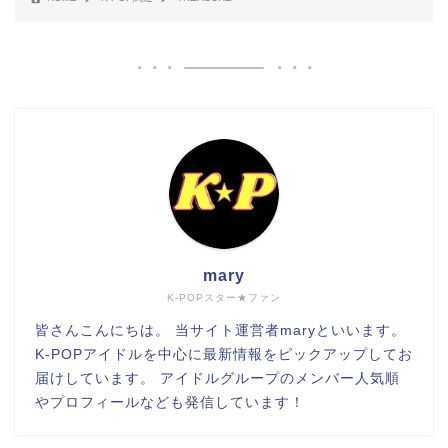
mary
K-POPスター★ファン
皆さんこんにちは。 当サイト運営者maryといいます。
K-POPアイドルを中心に最新情報をピックアップしてお
届けしています。 アイドルグループのメンバー人気順
やプロフィールなども発信しています！