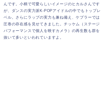
んです。小柄で可愛らしいイメージのヒカルさんです
が、ダンスの実力派K-POPアイドルの中でもトップレ
ベル。さらにラップの実力も兼ね備え、ケプラーでは
圧巻の存在感を見せてきました。チッケム（ステージ
パフォーマンスで個人を映すカメラ）の再生数も群を
抜いて多いといわれていますよ。