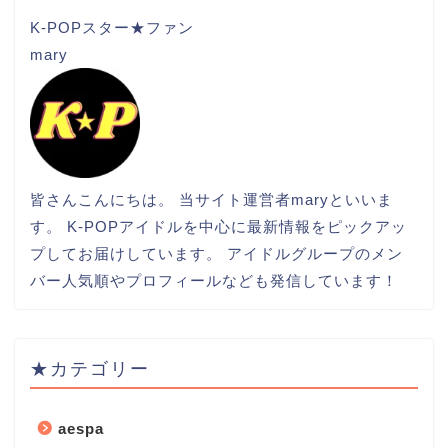
K-POPスター★ファン
mary
皆さんこんにちは。 当サイト運営者maryといいま
す。 K-POPアイドルを中心に最新情報をピックアッ
プしてお届けしています。 アイドルグループのメン
バー人気順やプロフィールなども発信しています！
★カテゴリー
aespa