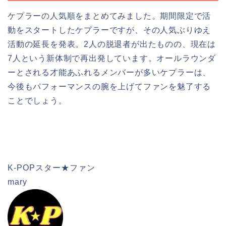
ケプラーの人気順をまとめてみました。期間限定で活
動をスタートしたケプラーですが、その人気ぶりゆえ
活動の延長を発表。2人の脱退者が出たものの、現在は
7人という新体制で再出発しています。オールラウンダ
ーとされる才能あふれるメンバーが多いケプラーは、
今後もパフォーマンスの腕を上げてファンを魅了する
ことでしょう。
検索
K-POPスター★ファン
mary