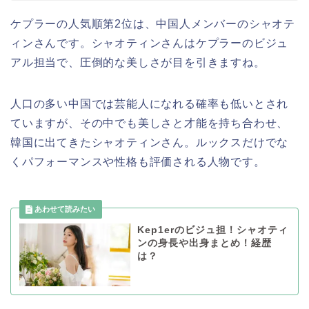
ケプラーの人気順第2位は、中国人メンバーのシャオテ
ィンさんです。シャオティンさんはケプラーのビジュ
アル担当で、圧倒的な美しさが目を引きますね。
人口の多い中国では芸能人になれる確率も低いとされ
ていますが、その中でも美しさと才能を持ち合わせ、
韓国に出てきたシャオティンさん。ルックスだけでな
くパフォーマンスや性格も評価される人物です。
Kep1erのビジュ担！シャオティ
ンの身長や出身まとめ！経歴
は？