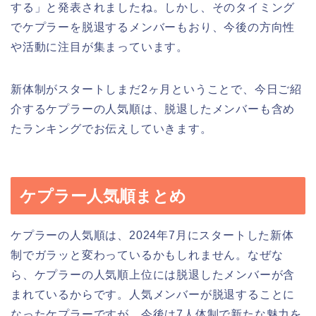
する」と発表されましたね。しかし、そのタイミング
でケプラーを脱退するメンバーもおり、今後の方向性
や活動に注目が集まっています。
新体制がスタートしまだ2ヶ月ということで、今日ご紹
介するケプラーの人気順は、脱退したメンバーも含め
たランキングでお伝えしていきます。
ケプラー人気順まとめ
ケプラーの人気順は、2024年7月にスタートした新体
制でガラッと変わっているかもしれません。なぜな
ら、ケプラーの人気順上位には脱退したメンバーが含
まれているからです。人気メンバーが脱退することに
なったケプラーですが、今後は7人体制で新たな魅力を