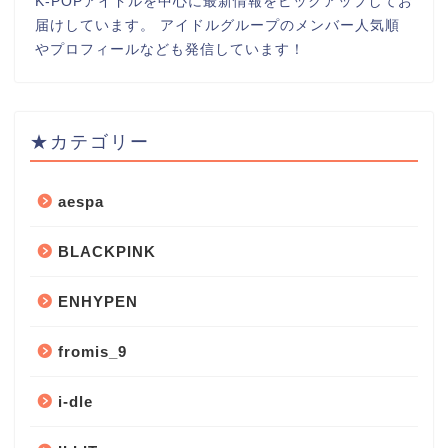
K-POPアイドルを中心に最新情報をピックアップしてお
届けしています。 アイドルグループのメンバー人気順
やプロフィールなども発信しています！
★カテゴリー
aespa
BLACKPINK
ENHYPEN
fromis_9
i-dle