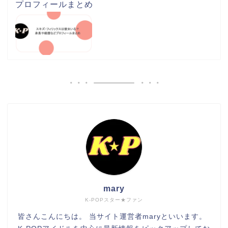
プロフィールまとめ
mary
K-POPスター★ファン
皆さんこんにちは。 当サイト運営者maryといいます。