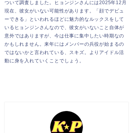
ついて調査しました。ヒョンジンさんには2025年12月
現在、彼女がいない可能性があります。「顔でデビュ
ーできる」といわれるほどに魅力的なルックスをして
いるヒョンジンさんなので、彼女がいないこと自体が
意外ではありますが、今は仕事に集中したい時期なの
かもしれません。来年にはメンバーの兵役が始まるの
ではないかと言われている、スキズ。よりアイドル活
動に身を入れていくことでしょう。
検索