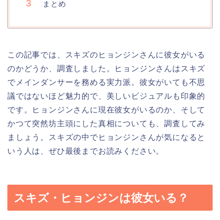
まとめ
この記事では、スキズのヒョンジンさんに彼女がいる
のかどうか、調査しました。ヒョンジンさんはスキズ
でメインダンサーを務める実力派。彼女がいても不思
議ではないほど魅力的で、美しいビジュアルも印象的
です。ヒョンジンさんに現在彼女がいるのか、そして
かつて突然坊主頭にした真相についても、調査してみ
ましょう。スキズの中でヒョンジンさんが気になると
いう人は、ぜひ最後までお読みください。
スキズ・ヒョンジンは彼女いる？