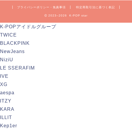
プライバシーポリシー・免責事項
特定商取引法に基づく表記
2023–2026 K-POP star
K-POPアイドルグループ
TWICE
BLACKPINK
NewJeans
NiziU
LE SSERAFIM
IVE
XG
aespa
ITZY
KARA
ILLIT
Kep1er