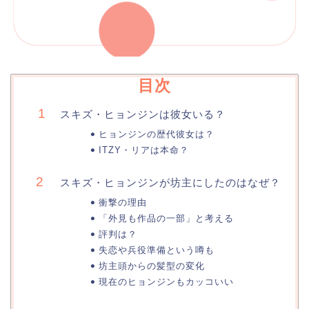
目次
スキズ・ヒョンジンは彼女いる？
ヒョンジンの歴代彼女は？
ITZY・リアは本命？
スキズ・ヒョンジンが坊主にしたのはなぜ？
衝撃の理由
「外見も作品の一部」と考える
評判は？
失恋や兵役準備という噂も
坊主頭からの髪型の変化
現在のヒョンジンもカッコいい