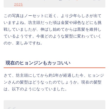
2025
この写真はノーセットに近く、より少年らしさが出て
いますよね。坊主頭だった頃は金髪や緑色などにも挑
戦していましたが、伸ばし始めてからは黒髪を維持し
ているようです。今後どのような髪型に変わっていく
のか、楽しみですね。
現在のヒョンジンもカッコいい
さて、坊主頭にしてから約1年が経過した今、ヒョンジ
ンさんの髪型はどうなったのでしょうか。現在の髪型
は、以下のようになっていました。