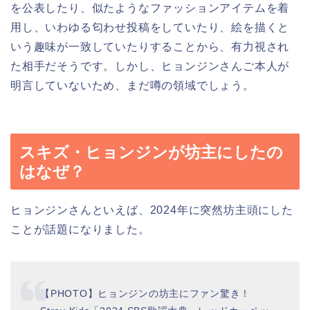
を公表したり、似たようなファッションアイテムを着
用し、いわゆる匂わせ投稿をしていたり、絵を描くと
いう趣味が一致していたりすることから、有力視され
た相手だそうです。しかし、ヒョンジンさんご本人が
明言していないため、まだ噂の領域でしょう。
スキズ・ヒョンジンが坊主にしたの
はなぜ？
ヒョンジンさんといえば、2024年に突然坊主頭にした
ことが話題になりました。
【PHOTO】ヒョンジンの坊主にファン驚き！