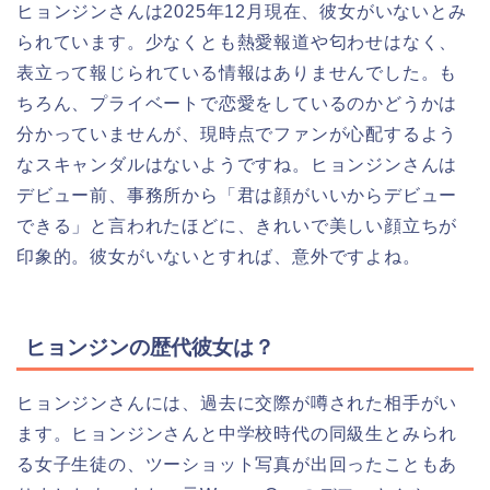
ヒョンジンさんは2025年12月現在、彼女がいないとみ
られています。少なくとも熱愛報道や匂わせはなく、
表立って報じられている情報はありませんでした。も
ちろん、プライベートで恋愛をしているのかどうかは
分かっていませんが、現時点でファンが心配するよう
なスキャンダルはないようですね。ヒョンジンさんは
デビュー前、事務所から「君は顔がいいからデビュー
できる」と言われたほどに、きれいで美しい顔立ちが
印象的。彼女がいないとすれば、意外ですよね。
ヒョンジンの歴代彼女は？
ヒョンジンさんには、過去に交際が噂された相手がい
ます。ヒョンジンさんと中学校時代の同級生とみられ
る女子生徒の、ツーショット写真が出回ったこともあ