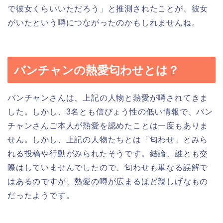
で彼女くらいいただろう」と推測されたことが、彼女
がいたという噂につながったのかもしれませんね。
バンチャンの熱愛匂わせとは？
バンチャンさんは、上記の人物と熱愛が噂されてきま
した。しかし、3名とも信ぴょう性の低い情報で、バン
チャンさんご本人が熱愛を認めたことは一度もありま
せん。しかし、上記の人物たちとは「匂わせ」とみら
れる投稿や行動がみられたそうです。結論、誰とも交
際はしていませんでしたので、匂わせも単なる誤解で
はあるのですが、熱愛の噂が広まるほど親しげなもの
だったようです。