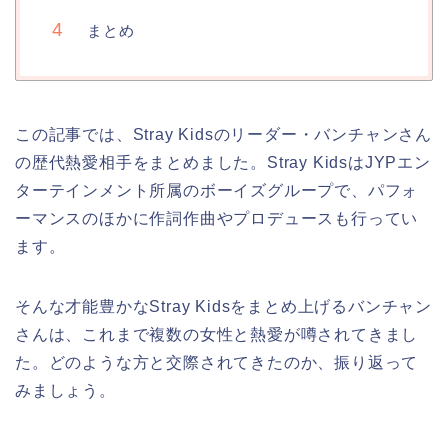
まとめ
この記事では、Stray Kidsのリーダー・バンチャンさん
の歴代熱愛相手をまとめました。Stray KidsはJYPエン
ターテインメント所属のボーイズグループで、パフォ
ーマンスのほかに作詞作曲やプロデュースも行ってい
ます。
そんな才能豊かなStray Kidsをまとめ上げるバンチャン
さんは、これまで複数の女性と熱愛が噂されてきまし
た。どのような方と交際されてきたのか、振り返って
みましょう。