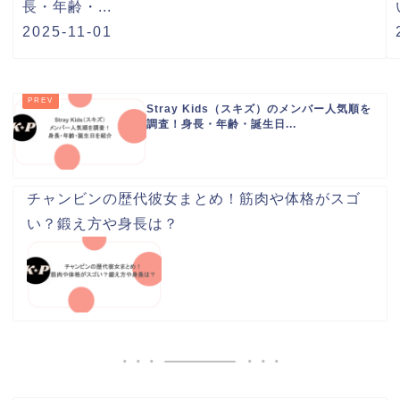
長・年齢・...
2025-11-01
Stray Kids（スキズ）のメンバー人気順を
調査！身長・年齢・誕生日...
チャンビンの歴代彼女まとめ！筋肉や体格がスゴ
い？鍛え方や身長は？