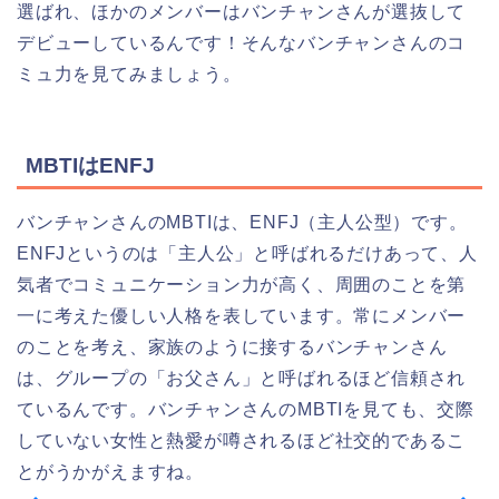
選ばれ、ほかのメンバーはバンチャンさんが選抜して
デビューしているんです！そんなバンチャンさんのコ
ミュ力を見てみましょう。
MBTIはENFJ
バンチャンさんのMBTIは、ENFJ（主人公型）です。
ENFJというのは「主人公」と呼ばれるだけあって、人
気者でコミュニケーション力が高く、周囲のことを第
一に考えた優しい人格を表しています。常にメンバー
のことを考え、家族のように接するバンチャンさん
は、グループの「お父さん」と呼ばれるほど信頼され
ているんです。バンチャンさんのMBTIを見ても、交際
していない女性と熱愛が噂されるほど社交的であるこ
とがうかがえますね。