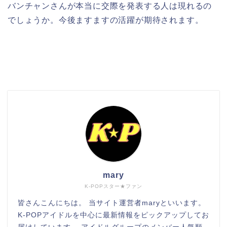
バンチャンさんが本当に交際を発表する人は現れるの
でしょうか。今後ますますの活躍が期待されます。
検索
mary
K-POPスター★ファン
皆さんこんにちは。 当サイト運営者maryといいます。
K-POPアイドルを中心に最新情報をピックアップしてお