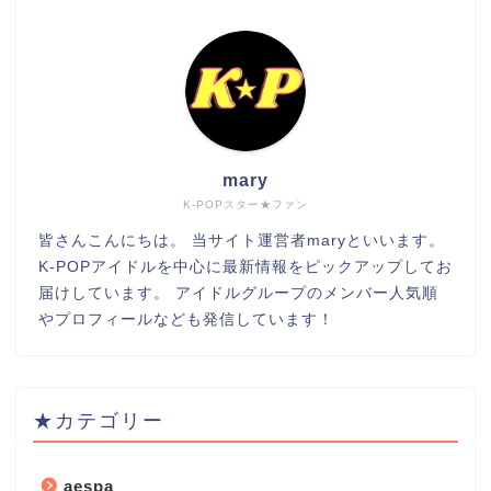
mary
K-POPスター★ファン
皆さんこんにちは。 当サイト運営者maryといいます。
K-POPアイドルを中心に最新情報をピックアップしてお
届けしています。 アイドルグループのメンバー人気順
やプロフィールなども発信しています！
★カテゴリー
aespa