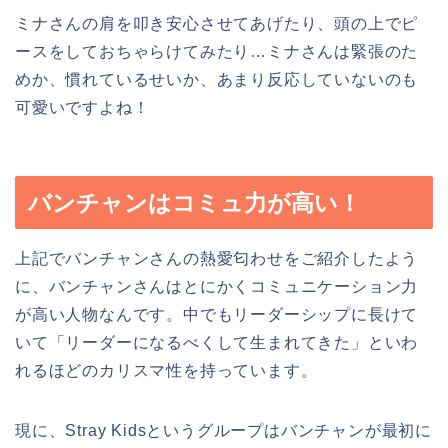
ミナさんの肩を叩き安心させてあげたり、頭の上でピ
ースをしておちゃらけてみたり…ミナさんは緊張のた
めか、慣れているせいか、あまり反応していないのも
可愛いですよね！
バンチャンはコミュ力が高い！
上記でバンチャンさんの熱愛匂わせをご紹介したよう
に、バンチャンさんはとにかくコミュニケーション力
が高い人物なんです。中でもリーダーシップに長けて
いて「リーダーになるべくして生まれてきた」といわ
れるほどのカリスマ性を持っています。
現に、Stray Kidsというグループはバンチャンが最初に