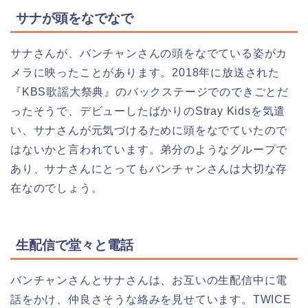
サナが頭をなでなで
サナさんが、バンチャンさんの頭をなでている姿がカ
メラに映ったことがあります。2018年に放送された
『KBS歌謡大祭典』のバックステージでのできごとだ
ったそうで、デビューしたばかりのStray Kidsを気遣
い、サナさんが元気づけるために頭をなでていたので
はないかと言われています。弟分のようなグループで
あり、サナさんにとってもバンチャンさんは大切な存
在なのでしょう。
生配信で堂々と電話
バンチャンさんとサナさんは、お互いの生配信中に電
話をかけ、仲良さそうな絡みを見せています。TWICE