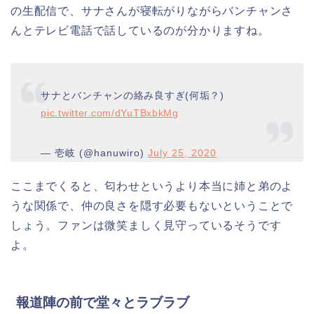
の生配信で、サナさんが寝転がりながらバンチャンさ
んとテレビ電話で話しているのが分かりますね。
サナとバンチャンの絡み良すぎ(何垢？)
pic.twitter.com/dYuTBxbkMg
— 壱岐 (@hanuwiro)
July 25, 2020
ここまでくると、匂わせというより本当に姉と弟のよ
うな関係で、仲の良さを隠す必要もないということで
しょう。ファンは微笑ましく見守っているそうです
よ。
報道陣の前で堂々とラブラブ