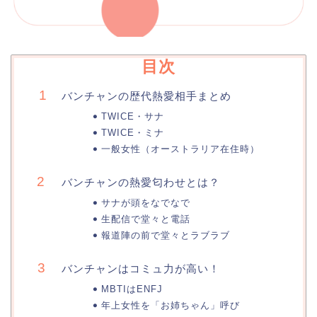
目次
バンチャンの歴代熱愛相手まとめ
TWICE・サナ
TWICE・ミナ
一般女性（オーストラリア在住時）
バンチャンの熱愛匂わせとは？
サナが頭をなでなで
生配信で堂々と電話
報道陣の前で堂々とラブラブ
バンチャンはコミュ力が高い！
MBTIはENFJ
年上女性を「お姉ちゃん」呼び