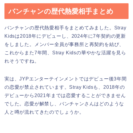
バンチャンの歴代熱愛相手まとめ
バンチャンの歴代熱愛相手をまとめてみました。Stray
Kidsは2018年にデビューし、2024年に7年契約の更新
をしました。メンバー全員が事務所と再契約を結び、
これからまた7年間、Stray Kidsの華やかな活躍を見ら
れそうですね。
実は、JYPエンターテインメントではデビュー後3年間
の恋愛が禁止されています。Stray Kidsも、2018年の
デビューから2021年までは恋愛することができません
でした。恋愛が解禁し、バンチャンさんはどのような
人と噂が流れてきたのでしょうか。