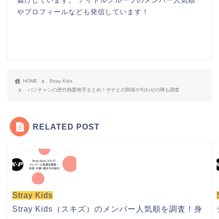
届けしています。 アイドルグループのメンバー人気順
やプロフィールなども発信しています！
HOME
Stray Kids
バンチャンの歴代熱愛相手まとめ！サナとの関係や匂わせの噂も調査
RELATED POST
Stray Kids
Stray Kids（スキズ）のメンバー人気順を調査！身