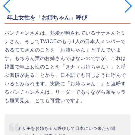
年上女性を「お姉ちゃん」呼び
バンチャンさんは、熱愛が噂されているサナさんとミ
ナさん、そしてTWICEのもう1人の日本人メンバーで
あるモモさんのことを「お姉ちゃん」と呼んでいま
す。もちろん実のお姉さんではないのですが、これは
韓国で年上女性のことを「ヌナ（お姉ちゃん）」と呼
ぶ習慣があることから、日本語でも同じように呼んで
いるとみられます。実際に「お姉ちゃん！」と連呼す
るバンチャンさんは、リーダーでありながら弟キャラ
も垣間見え、とても可愛いですよ。
ミサモをお姉ちゃん呼びして日本にいつ来たか聞