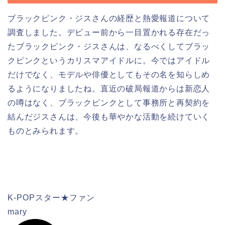
ブラックピンク・ジスさんの経歴と熱愛報道について
調査しました。デビュー前から一目置かれる存在だっ
たブラックピンク・ジスさんは、なるべくしてブラッ
クピンクというカリスマアイドルに。今ではアイドル
だけでなく、モデルや俳優としてもその名を知らしめ
るようになりましたね。直近の破局報道からは新恋人
の噂はなく、ブラックピンクとして事務所と再契約を
結んだジスさんは、今後も華やかな活動を続けていく
ものとみられます。
検索
K-POPスター★ファン
mary