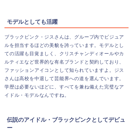
モデルとしても活躍
ブラックピンク・ジスさんは、グループ内でビジュア
ルを担当するほどの美貌を誇っています。モデルとし
ての活躍も目覚ましく、クリスチャンディオールやカ
ルティエなど世界的な有名ブランドと契約しており、
ファッションアイコンとして知られていますよ。ジス
さんは高校を中退して芸能界への道を選んでいます。
学歴は必要ないほどに、すべてを兼ね備えた完璧なア
イドル・モデルなんですね。
伝説のアイドル・ブラックピンクとしてデビュ
ー