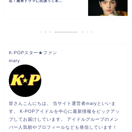
在！南米ドラマに出演って本...
K-POPスター★ファン
mary
皆さんこんにちは。 当サイト運営者maryといいま
す。 K-POPアイドルを中心に最新情報をピックアッ
プしてお届けしています。 アイドルグループのメン
バー人気順やプロフィールなども発信しています！