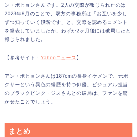
ン・ボヒョンさんです。2人の交際が報じられたのは
2023年8月のことで、双方の事務所は「お互いを少し
ずつ知っていく段階です」と、交際を認めるコメント
を発表していましたが、わずか2ヶ月後には破局したと
報じられました。
【参考サイト：
Yahooニュース
】
アン・ボヒョンさんは187cmの長身イケメンで、元ボ
クサーという異色の経歴を持つ俳優。ビジュアル担当
のブラックピンク・ジスさんとの破局は、ファンを驚
かせたことでしょう。
まとめ