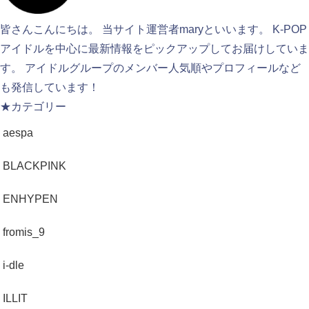
皆さんこんにちは。 当サイト運営者maryといいます。 K-POP
アイドルを中心に最新情報をピックアップしてお届けしていま
す。 アイドルグループのメンバー人気順やプロフィールなど
も発信しています！
★カテゴリー
aespa
BLACKPINK
ENHYPEN
fromis_9
i-dle
ILLIT