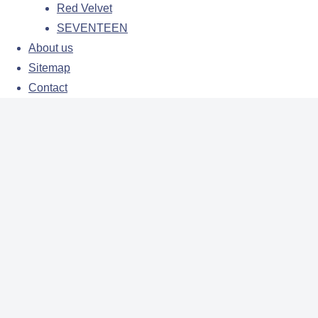
Red Velvet
SEVENTEEN
About us
Sitemap
Contact