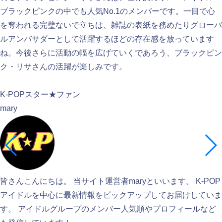
ブラックピンクの中でも人気No.1のメンバーです。一目で心
を奪われる完璧ないで立ちは、雑誌の表紙を務めたりグローバ
ルアンバサダーとして活躍するほどの存在感を放っています
ね。今後さらに活動の幅を広げていくであろう、ブラックピン
ク・リサさんの活躍が楽しみです。
検索
K-POPスター★ファン
mary
皆さんこんにちは。 当サイト運営者maryといいます。 K-POP
アイドルを中心に最新情報をピックアップしてお届けしていま
す。 アイドルグループのメンバー人気順やプロフィールなど