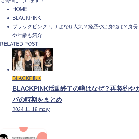
も発信しています！
HOME
BLACKPINK
ブラックピンク リサはなぜ人気？経歴や出身地は？身長
や年齢も紹介
RELATED POST
BLACKPINK
BLACKPINK活動終了の噂はなぜ？再契約や
バの時期をまとめ
2024-11-18
mary