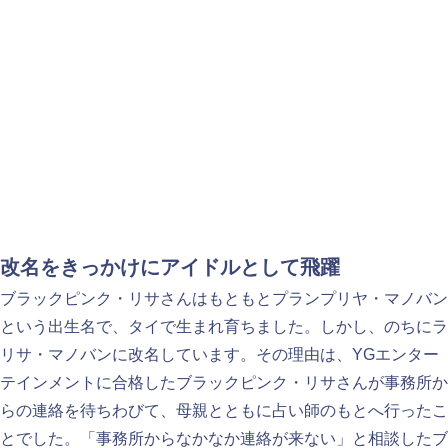
改名をきっかけにアイドルとして飛躍
ブラックピンク・リサさんはもともとプランプリヤ・マノバン
という出生名で、タイで生まれ育ちました。しかし、のちにラ
リサ・マノバンに改名しています。その理由は、YGエンター
テインメントに合格したブラックピンク・リサさんが事務所か
らの連絡を待ちわびて、母親とともに占い師のもとへ行ったこ
とでした。「事務所からなかなか連絡が来ない」と相談したブ