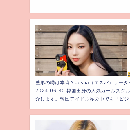
整形の噂は本当？aespa（エスパ）リー
2024-06-30
韓国出身の人気ガールズグ
介します。韓国アイドル界の中でも「ビジ