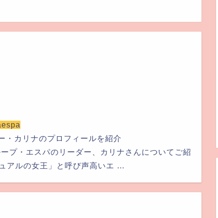
aespa
ダー・カリナのプロフィールを紹介
ループ・エスパのリーダー、カリナさんについてご紹
ュアルの女王」と呼び声高いエ …