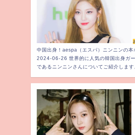
中国出身！aespa（エスパ）ニンニンの
2024-06-26
世界的に人気の韓国出身ガ
であるニンニンさんについてご紹介します