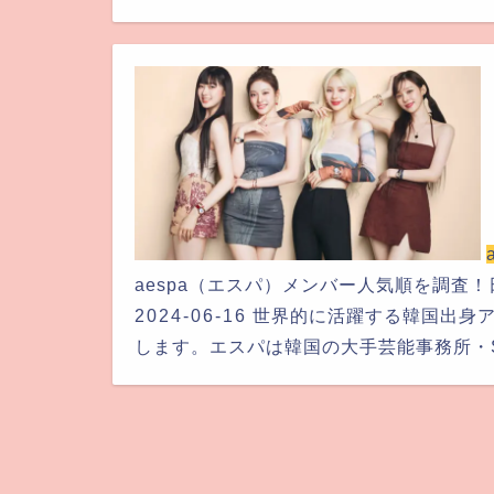
aespa（エスパ）メンバー人気順を調査
2024-06-16
世界的に活躍する韓国出身
します。エスパは韓国の大手芸能事務所・