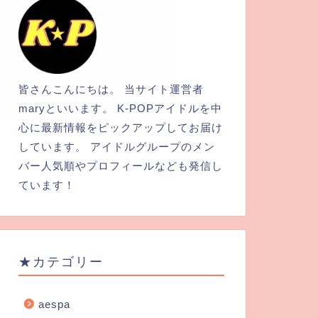
皆さんこんにちは。 当サイト運営者
maryといいます。 K-POPアイドルを中
心に最新情報をピックアップしてお届け
しています。 アイドルグループのメン
バー人気順やプロフィールなども発信し
ています！
★カテゴリー
aespa