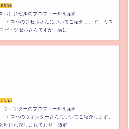
aespa
エスパ）ジゼルのプロフィールを紹介
プ・エスパのジゼルさんについてご紹介します。ミス
スパ・ジゼルさんですが、実は …
aespa
パ）ウィンターのプロフィールを紹介
プ・エスパのウィンターさんについてご紹介します。
と呼ばれ親しまれており、抜群 …