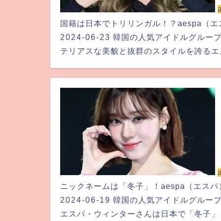
国籍は日本でトリリンガル！？aespa（
2024-06-23
韓国の人気アイドルグルー
テリアスな美貌と抜群のスタイルを誇るエ
ニックネームは「冬子」！aespa（エス
2024-06-19
韓国の人気アイドルグルー
エスパ・ウィンターさんは日本で「冬子」