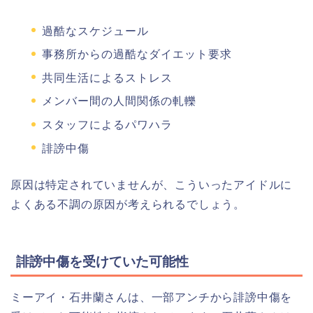
過酷なスケジュール
事務所からの過酷なダイエット要求
共同生活によるストレス
メンバー間の人間関係の軋轢
スタッフによるパワハラ
誹謗中傷
原因は特定されていませんが、こういったアイドルに
よくある不調の原因が考えられるでしょう。
誹謗中傷を受けていた可能性
ミーアイ・石井蘭さんは、一部アンチから誹謗中傷を