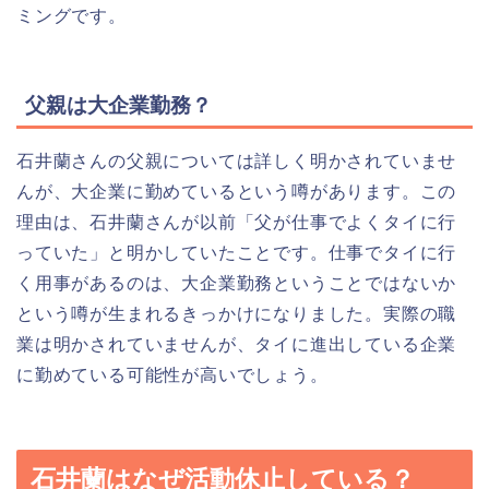
ミングです。
父親は大企業勤務？
石井蘭さんの父親については詳しく明かされていませ
んが、大企業に勤めているという噂があります。この
理由は、石井蘭さんが以前「父が仕事でよくタイに行
っていた」と明かしていたことです。仕事でタイに行
く用事があるのは、大企業勤務ということではないか
という噂が生まれるきっかけになりました。実際の職
業は明かされていませんが、タイに進出している企業
に勤めている可能性が高いでしょう。
石井蘭はなぜ活動休止している？