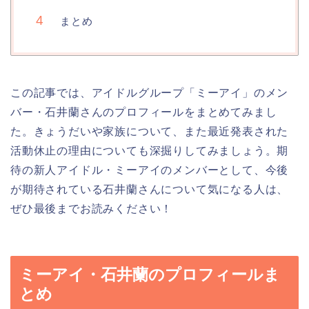
まとめ
この記事では、アイドルグループ「ミーアイ」のメン
バー・石井蘭さんのプロフィールをまとめてみまし
た。きょうだいや家族について、また最近発表された
活動休止の理由についても深掘りしてみましょう。期
待の新人アイドル・ミーアイのメンバーとして、今後
が期待されている石井蘭さんについて気になる人は、
ぜひ最後までお読みください！
ミーアイ・石井蘭のプロフィールま
とめ