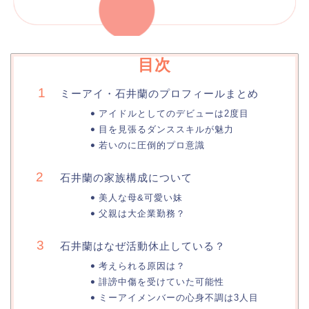
目次
ミーアイ・石井蘭のプロフィールまとめ
アイドルとしてのデビューは2度目
目を見張るダンススキルが魅力
若いのに圧倒的プロ意識
石井蘭の家族構成について
美人な母&可愛い妹
父親は大企業勤務？
石井蘭はなぜ活動休止している？
考えられる原因は？
誹謗中傷を受けていた可能性
ミーアイメンバーの心身不調は3人目