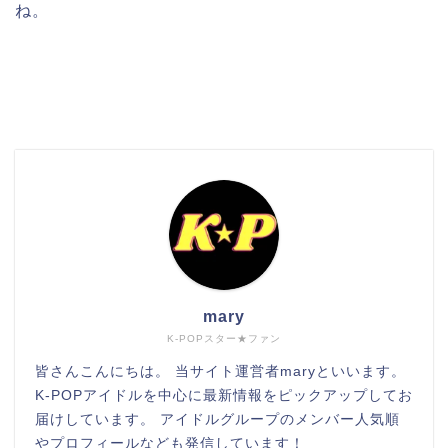
ね。
検索
mary
K-POPスター★ファン
皆さんこんにちは。 当サイト運営者maryといいます。
K-POPアイドルを中心に最新情報をピックアップしてお
届けしています。 アイドルグループのメンバー人気順
やプロフィールなども発信しています！