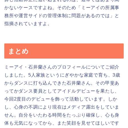
かないケースですよね。そのため「ミーアイの所属事
務所や運営サイドの管理体制に問題があるのでは」と
指摘されていますよ。
まとめ
ミーアイ・石井蘭さんのプロフィールについてご紹介
しました。5人家族というにぎやかな家庭で育ち、3歳
からダンスに打ち込んできた石井蘭さん。その甲斐あ
ってかダンス要員としてアイドルデビューを果たし、
今回2度目のデビューを飾って活動しています。しか
し、心身の不調により現在はメディア露出をしていま
せん。自分をいたわる時間をたっぷり確保し、心も身
体も元気になってから、また笑顔を見せてほしいです