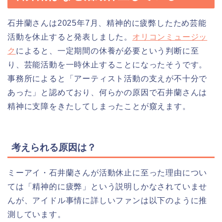
石井蘭さんは2025年7月、精神的に疲弊したため芸能
活動を休止すると発表しました。
オリコンミュージッ
ク
によると、一定期間の休養が必要という判断に至
り、芸能活動を一時休止することになったそうです。
事務所によると「アーティスト活動の支えが不十分で
あった」と認めており、何らかの原因で石井蘭さんは
精神に支障をきたしてしまったことが窺えます。
考えられる原因は？
ミーアイ・石井蘭さんが活動休止に至った理由につい
ては「精神的に疲弊」という説明しかなされていませ
んが、アイドル事情に詳しいファンは以下のように推
測しています。