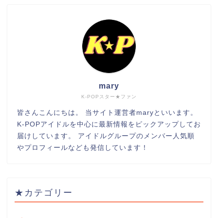
mary
K-POPスター★ファン
皆さんこんにちは。 当サイト運営者maryといいます。
K-POPアイドルを中心に最新情報をピックアップしてお
届けしています。 アイドルグループのメンバー人気順
やプロフィールなども発信しています！
★カテゴリー