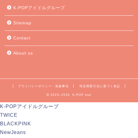
K-POPアイドルグループ
Sitemap
Contact
About us
プライバシーポリシー・免責事項
特定商取引法に基づく表記
2023–2026 K-POP star
K-POPアイドルグループ
TWICE
BLACKPINK
NewJeans