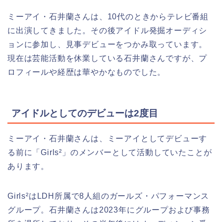
ミーアイ・石井蘭さんは、10代のときからテレビ番組
に出演してきました。その後アイドル発掘オーディシ
ョンに参加し、見事デビューをつかみ取っています。
現在は芸能活動を休業している石井蘭さんですが、プ
ロフィールや経歴は華やかなものでした。
アイドルとしてのデビューは2度目
ミーアイ・石井蘭さんは、ミーアイとしてデビューす
る前に「Girls²」のメンバーとして活動していたことが
あります。
Girls²はLDH所属で8人組のガールズ・パフォーマンス
グループ。石井蘭さんは2023年にグループおよび事務