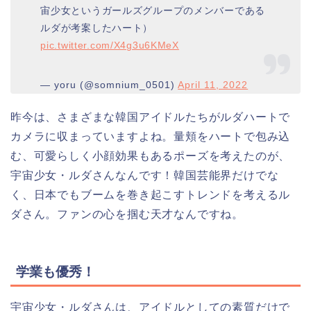
宙少女というガールズグループのメンバーである
ルダが考案したハート）
pic.twitter.com/X4g3u6KMeX
— yoru (@somnium_0501)
April 11, 2022
昨今は、さまざまな韓国アイドルたちがルダハートで
カメラに収まっていますよね。量頬をハートで包み込
む、可愛らしく小顔効果もあるポーズを考えたのが、
宇宙少女・ルダさんなんです！韓国芸能界だけでな
く、日本でもブームを巻き起こすトレンドを考えるル
ダさん。ファンの心を掴む天才なんですね。
学業も優秀！
宇宙少女・ルダさんは、アイドルとしての素質だけで