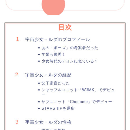
目次
宇宙少女・ルダのプロフィール
あの「ポーズ」の考案者だった
学業も優秀！
少女時代のテヨンに似ている？
宇宙少女・ルダの経歴
父子家庭だった
シャッフルユニット「WJMK」でデビュ
ー
サブユニット「Chocome」でデビュー
STARSHIPを退所
宇宙少女・ルダの性格