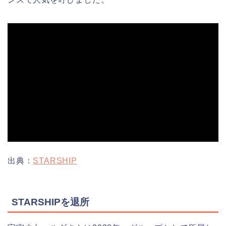
出典：
STARSHIP
STARSHIPを退所