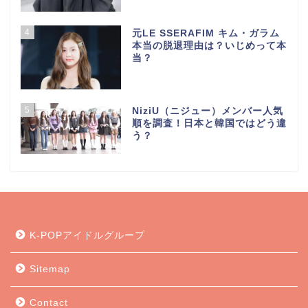
4
元LE SSERAFIM キム・ガラム
本当の脱退理由は？いじめって本
当？
5
NiziU（ニジュー）メンバー人気
順を調査！日本と韓国ではどう違
う？
K-POPアイドルグループ
Sitemap
Contact