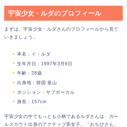
宇宙少女・ルダのプロフィール
まずは、宇宙少女・ルダさんのプロフィールから見て
いきましょう。
本名：イ・ルダ
生年月日：1997年3月6日
年齢：28歳
出身地：韓国 釜山
ポジション：サブボーカル
身長：157cm
宇宙少女の中でもっとも小柄であるルダさんは、ガー
ルスカウト出身のアクティブ系女子。「おちびさん」