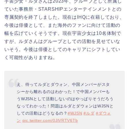
宇宙少女・ルダさんは2023年、グループとして所属し
ていた事務所・STARSHIPエンターテインメントとの
専属契約を終了しました。現在はIHQに在籍しており、
今後は俳優として、また海外のファンに向けて活動の
幅を広げていくそうです。現在宇宙少女は10名体制で
すが、ルダさんはグループとしての活動を見せていな
いそう。今後は俳優としてのキャリアにシフトしてい
く可能性がありますね。
え、待ってルダとダウォン、中国メンバーがスタ
シーから離れるのはわかった！で中国メンバーも
うWJSNとして活動しないのはやっぱりそうだろう
なってわかった！問題はルダとダウォンはWJSNと
しての活動はどうなるの？
#WJSN
#ルダ
#ダウォ
ン
pic.twitter.com/0JlVRTV6Tb