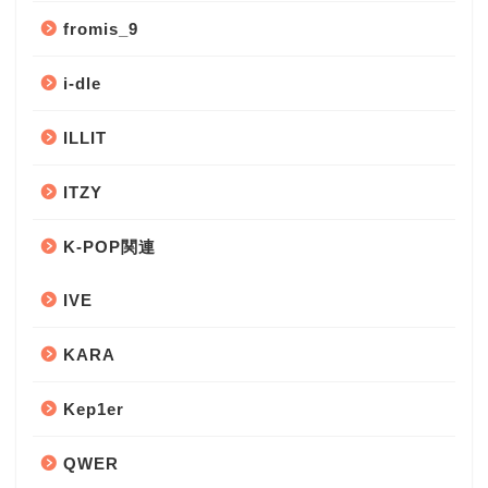
fromis_9
i-dle
ILLIT
ITZY
K-POP関連
IVE
KARA
Kep1er
QWER