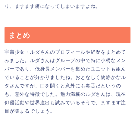
り、ますます虜になってしまいますよね。
まとめ
宇宙少女・ルダさんのプロフィールや経歴をまとめて
みました。ルダさんはグループの中で特に小柄なメン
バーであり、低身長メンバーを集めたユニットも組ん
でいることが分かりましたね。おとなしく物静かなル
ダさんですが、口を開くと意外にも毒舌だというの
も、意外な特徴でした。魅力満載のルダさんは、現在
俳優活動や世界進出も試みているそうで、ますます注
目が集まるでしょう。