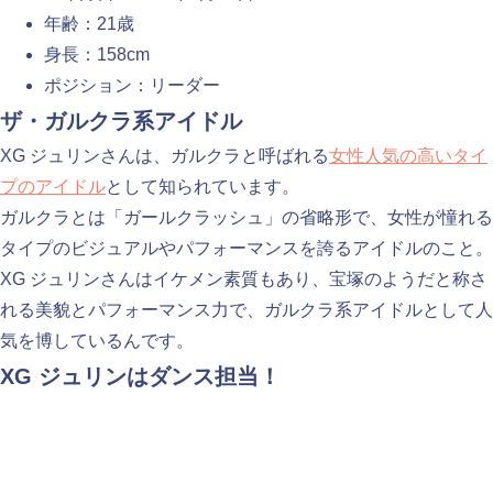
年齢：21歳
身長：158cm
ポジション：リーダー
ザ・ガルクラ系アイドル
XG ジュリンさんは、ガルクラと呼ばれる
女性人気の高いタイ
プのアイドル
として知られています。
ガルクラとは「ガールクラッシュ」の省略形で、女性が憧れる
タイプのビジュアルやパフォーマンスを誇るアイドルのこと。
XG ジュリンさんはイケメン素質もあり、宝塚のようだと称さ
れる美貌とパフォーマンス力で、ガルクラ系アイドルとして人
気を博しているんです。
XG ジュリンはダンス担当！