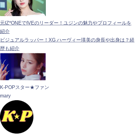
元IZ*ONEでIVEのリーダー！ユジンの魅力やプロフィールを
紹介
ビジュアルラッパー！XG ハーヴィー瑛美の身長や出身は？経
歴も紹介
K-POPスター★ファン
mary