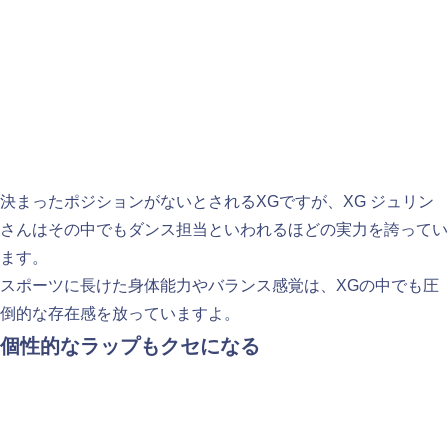
決まったポジションがないとされるXGですが、XG ジュリン
さんはその中でもダンス担当といわれるほどの実力を誇ってい
ます。
スポーツに長けた身体能力やバランス感覚は、XGの中でも圧
倒的な存在感を放っていますよ。
個性的なラップもクセになる