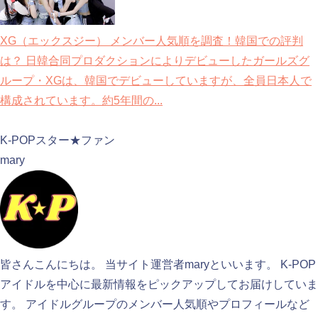
XG（エックスジー） メンバー人気順を調査！韓国での評判
は？
日韓合同プロダクションによりデビューしたガールズグ
ループ・XGは、韓国でデビューしていますが、全員日本人で
構成されています。約5年間の...
検索
K-POPスター★ファン
mary
皆さんこんにちは。 当サイト運営者maryといいます。 K-POP
アイドルを中心に最新情報をピックアップしてお届けしていま
す。 アイドルグループのメンバー人気順やプロフィールなど