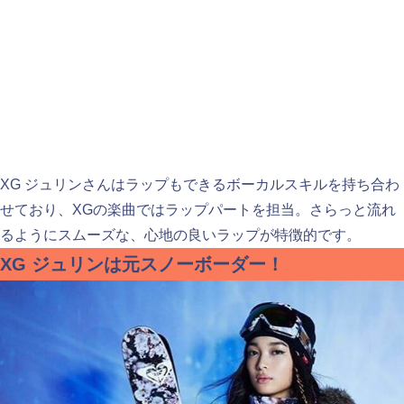
XG ジュリンさんはラップもできるボーカルスキルを持ち合わ
せており、XGの楽曲ではラップパートを担当。さらっと流れ
るようにスムーズな、心地の良いラップが特徴的です。
XG ジュリンは元スノーボーダー！