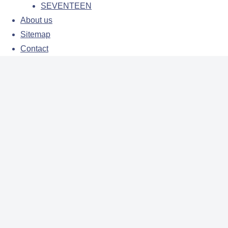
SEVENTEEN
About us
Sitemap
Contact