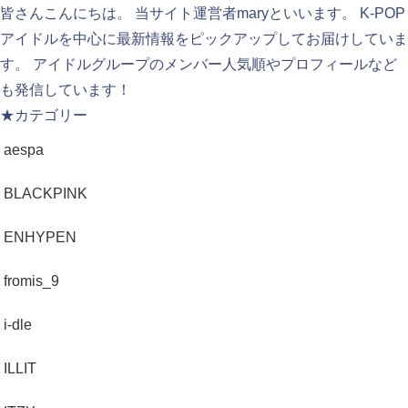
皆さんこんにちは。 当サイト運営者maryといいます。 K-POP
アイドルを中心に最新情報をピックアップしてお届けしていま
す。 アイドルグループのメンバー人気順やプロフィールなど
も発信しています！
★カテゴリー
aespa
BLACKPINK
ENHYPEN
fromis_9
i-dle
ILLIT