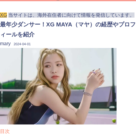
XG
当サイトは、海外在住者に向けて情報を発信しています。
最年少ダンサー！XG MAYA（マヤ）の経歴やプロフ
ィールを紹介
mary
2024-04-01
目次