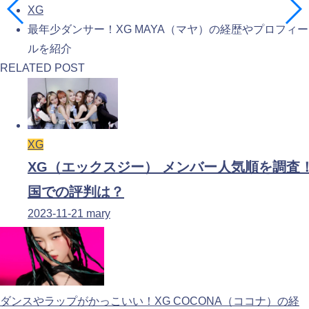
XG
最年少ダンサー！XG MAYA（マヤ）の経歴やプロフィー
ルを紹介
RELATED POST
XG
XG（エックスジー） メンバー人気順を調査
国での評判は？
2023-11-21
mary
ダンスやラップがかっこいい！XG COCONA（ココナ）の経