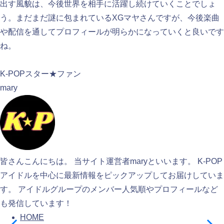
出す風貌は、今後世界を相手に活躍し続けていくことでしょ
う。まだまだ謎に包まれているXGマヤさんですが、今後楽曲
や配信を通してプロフィールが明らかになっていくと良いです
ね。
検索
K-POPスター★ファン
mary
皆さんこんにちは。 当サイト運営者maryといいます。 K-POP
アイドルを中心に最新情報をピックアップしてお届けしていま
す。 アイドルグループのメンバー人気順やプロフィールなど
も発信しています！
HOME