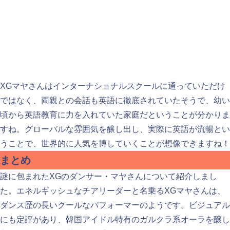
XGマヤさんはインターナショナルスクールに通っていただけ
ではなく、両親との会話も英語に徹底されていたそうで、幼い
頃から英語教育に力を入れていた家庭だということが分かりま
すね。グローバルな雰囲気を醸し出し、実際に英語が流暢とい
うことで、世界的に人気を博していくことが想像できますね！
まとめ
謎に包まれたXGのダンサー・マヤさんについて紹介しまし
た。エネルギッシュなチアリーダーと名乗るXGマヤさんは、
ダンス歴の長いクールなパフォーマーのようです。ビジュアル
にも定評があり、韓国アイドル特有のガルクラ系オーラを醸し