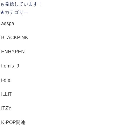
も発信しています！
★カテゴリー
aespa
BLACKPINK
ENHYPEN
fromis_9
i-dle
ILLIT
ITZY
K-POP関連