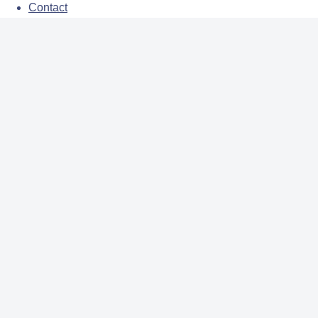
Contact