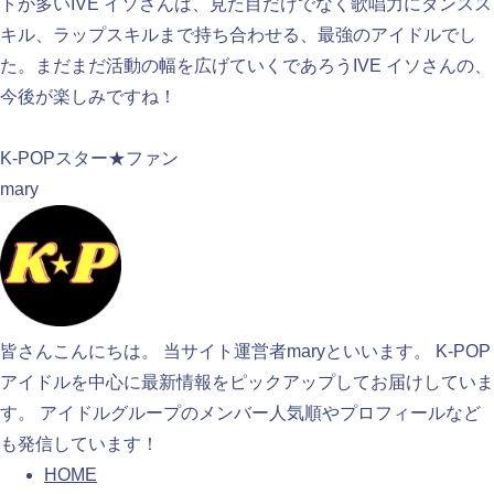
トが多いIVE イソさんは、見た目だけでなく歌唱力にダンスス
キル、ラップスキルまで持ち合わせる、最強のアイドルでし
た。まだまだ活動の幅を広げていくであろうIVE イソさんの、
今後が楽しみですね！
検索
K-POPスター★ファン
mary
皆さんこんにちは。 当サイト運営者maryといいます。 K-POP
アイドルを中心に最新情報をピックアップしてお届けしていま
す。 アイドルグループのメンバー人気順やプロフィールなど
も発信しています！
HOME