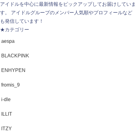
アイドルを中心に最新情報をピックアップしてお届けしていま
す。 アイドルグループのメンバー人気順やプロフィールなど
も発信しています！
★カテゴリー
aespa
BLACKPINK
ENHYPEN
fromis_9
i-dle
ILLIT
ITZY