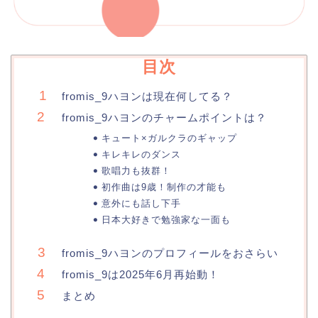
目次
fromis_9ハヨンは現在何してる？
fromis_9ハヨンのチャームポイントは？
キュート×ガルクラのギャップ
キレキレのダンス
歌唱力も抜群！
初作曲は9歳！制作の才能も
意外にも話し下手
日本大好きで勉強家な一面も
fromis_9ハヨンのプロフィールをおさらい
fromis_9は2025年6月再始動！
まとめ