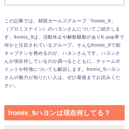
この記事では、韓国ガールズグループ「fromis_9」
（プロミスナイン）のハヨンさんについてご紹介しま
す。fromis_9は、活動休止や解散騒動がありK-pop界で
何かと注目されているグループ。そんなfromis_9で副
キャプテンを務めるのが、ハヨンさんです。ハヨンさ
んが現在何しているのか調べるとともに、チャームポ
イントや特徴についても解説します。fromis_9ハヨン
さんの魅力が知りたい人は、ぜひ最後までお読みくだ
さい。
fromis_9ハヨンは現在何してる？