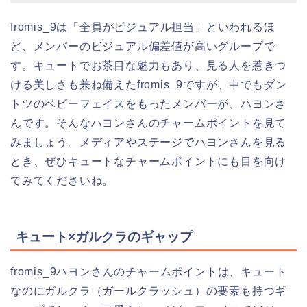
fromis_9は「全員がビジュアル担当」といわれるほ
ど、メンバーのビジュアル偏差値が高いグループで
す。キュートでお茶目な魅力もあり、見る人を惹きつ
ける美しさも兼ね備えたfromis_9ですが、中でもダン
トツのベビーフェイスをもったメンバーが、ハヨンさ
んです。そんなハヨンさんのチャームポイントを見て
みましょう。メディアやステージでハヨンさんを見る
とき、ぜひキュートなチャームポイントにも目を向け
てみてくださいね。
キュート×ガルクラのギャップ
fromis_9ハヨンさんのチャームポイントは、キュート
なのにガルクラ（ガールクラッシュ）の要素も持つギ