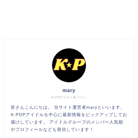
検索
mary
K-POPスター★ファン
皆さんこんにちは。 当サイト運営者maryといいます。
K-POPアイドルを中心に最新情報をピックアップしてお
届けしています。 アイドルグループのメンバー人気順
やプロフィールなども発信しています！