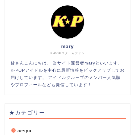
mary
K-POPスター★ファン
皆さんこんにちは。 当サイト運営者maryといいます。
K-POPアイドルを中心に最新情報をピックアップしてお
届けしています。 アイドルグループのメンバー人気順
やプロフィールなども発信しています！
★カテゴリー
aespa