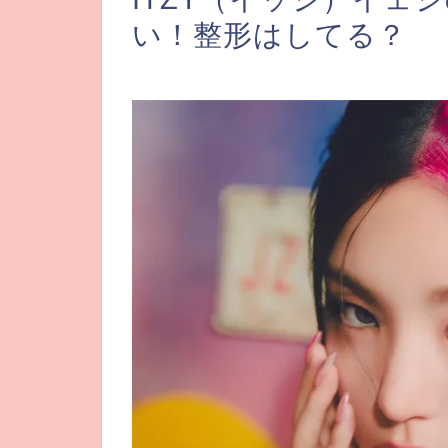
い！整形はしてる？