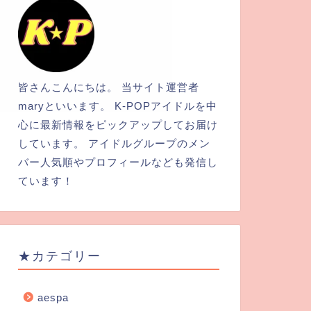
皆さんこんにちは。 当サイト運営者
maryといいます。 K-POPアイドルを中
心に最新情報をピックアップしてお届け
しています。 アイドルグループのメン
バー人気順やプロフィールなども発信し
ています！
★カテゴリー
aespa