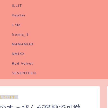
ILLIT
Kep1er
i-dle
fromis_9
MAMAMOO
NMIXX
Red Velvet
SEVENTEEN
しています。
ジのすっぴんが猫顔で可愛