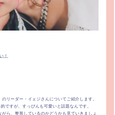
愛い！
ジ）のリーダー・イェジさんについてご紹介します。
象的ですが、すっぴんも可愛いと話題なんです。
しながら、整形しているのかどうかも見ていきましょ