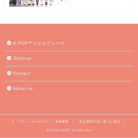
K-POPアイドルグループ
Sitemap
Contact
About us
プライバシーポリシー・免責事項
特定商取引法に基づく表記
2023–2026 K-POP star