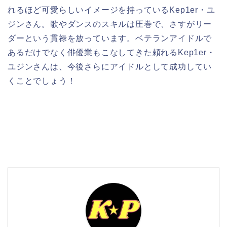
れるほど可愛らしいイメージを持っているKep1er・ユ
ジンさん。歌やダンスのスキルは圧巻で、さすがリー
ダーという貫禄を放っています。ベテランアイドルで
あるだけでなく俳優業もこなしてきた頼れるKep1er・
ユジンさんは、今後さらにアイドルとして成功してい
くことでしょう！
検索