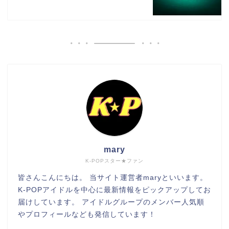
mary
K-POPスター★ファン
皆さんこんにちは。 当サイト運営者maryといいます。
K-POPアイドルを中心に最新情報をピックアップしてお
届けしています。 アイドルグループのメンバー人気順
やプロフィールなども発信しています！