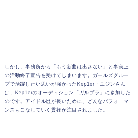
しかし、事務所から「もう新曲は出さない」と事実上
の活動終了宣告を受けてしまいます。ガールズグルー
プで活躍したい思いが強かったKep1er・ユジンさん
は、Kep1erのオーディション「ガルプラ」に参加した
のです。アイドル歴が長いために、どんなパフォーマ
ンスもこなしていく貫禄が注目されました。