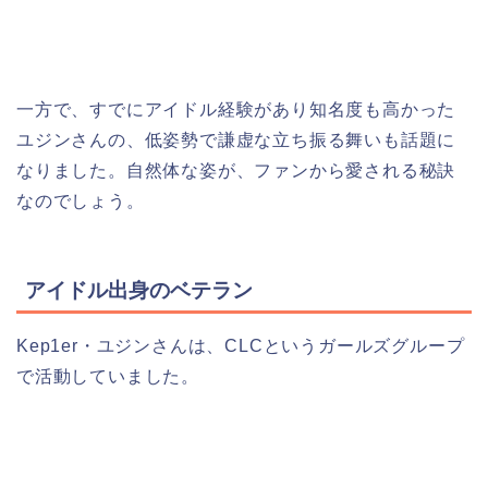
一方で、すでにアイドル経験があり知名度も高かった
ユジンさんの、低姿勢で謙虚な立ち振る舞いも話題に
なりました。自然体な姿が、ファンから愛される秘訣
なのでしょう。
アイドル出身のベテラン
Kep1er・ユジンさんは、CLCというガールズグループ
で活動していました。