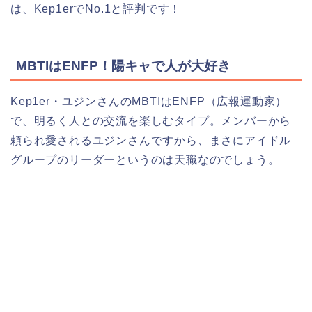
は、Kep1erでNo.1と評判です！
MBTIはENFP！陽キャで人が大好き
Kep1er・ユジンさんのMBTIはENFP（広報運動家）
で、明るく人との交流を楽しむタイプ。メンバーから
頼られ愛されるユジンさんですから、まさにアイドル
グループのリーダーというのは天職なのでしょう。