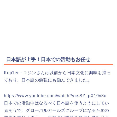
日本語が上手！日本での活動もお任せ
Kep1er・ユジンさんは以前から日本文化に興味を持っ
ており、日本語の勉強にも励んできました。
https://www.youtube.com/watch?v=sSZLpX10v8o
日本での活動中はなるべく日本語を使うようにしてい
るそうで、グローバルガールズグループになるための