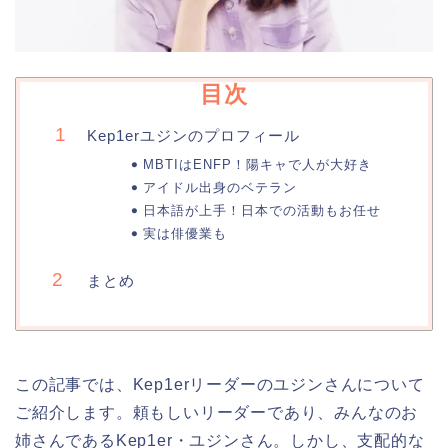
目次
Kep1erユジンのプロフィール
MBTIはENFP！陽キャで人が大好き
アイドル出身のベテラン
日本語が上手！日本での活動もお任せ
実は俳優業も
まとめ
この記事では、Kep1erリーダーのユジンさんについて
ご紹介します。頼もしいリーダーであり、みんなのお
姉さんであるKep1er・ユジンさん。しかし、支配的な