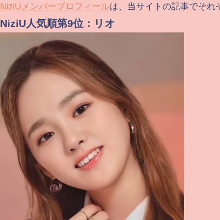
NiziUメンバープロフィール
は、当サイトの記事でそれ
NiziU人気順第9位：リオ