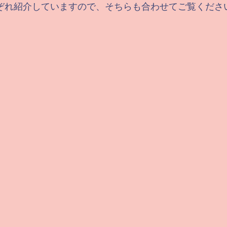
ぞれ紹介していますので、そちらも合わせてご覧くださ