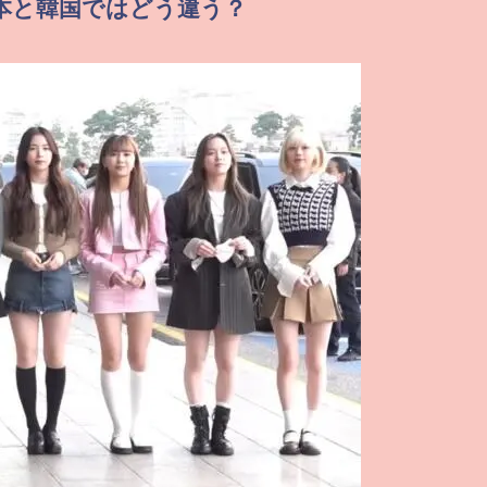
日本と韓国ではどう違う？