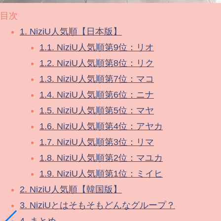
目次
1.
NiziU人気順【日本版】
1.1.
NiziU人気順第9位：リオ
1.2.
NiziU人気順第8位：リク
1.3.
NiziU人気順第7位：マコ
1.4.
NiziU人気順第6位：ニナ
1.5.
NiziU人気順第5位：マヤ
1.6.
NiziU人気順第4位：アヤカ
1.7.
NiziU人気順第3位：リマ
1.8.
NiziU人気順第2位：マユカ
1.9.
NiziU人気順第1位：ミイヒ
2.
NiziU人気順【韓国版】
3.
NiziUとはそもそもどんなグループ？