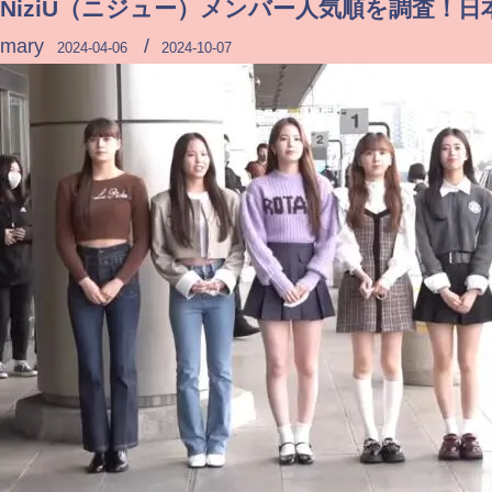
NiziU（ニジュー）メンバー人気順を調査！
mary
/
2024-04-06
2024-10-07