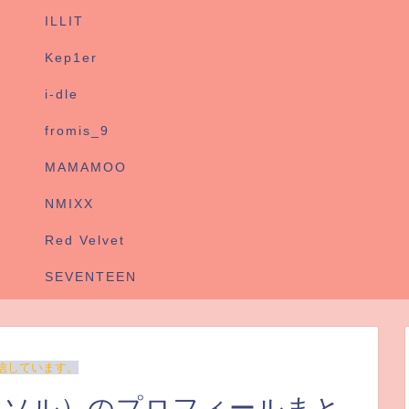
ILLIT
Kep1er
i-dle
fromis_9
MAMAMOO
NMIXX
Red Velvet
SEVENTEEN
信しています。
ジンソル）のプロフィールまと