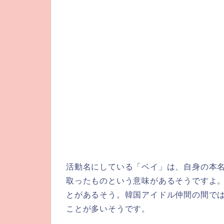
活動名にしている「ベイ」は、自身の本名
取ったものという意味があるそうですよ。
とがあるそう。韓国アイドル仲間の間で
ことが多いそうです。