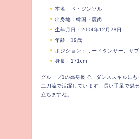
本名：ペ・ジンソル
出身地：韓国・慶尚
生年月日：2004年12月28日
年齢：19歳
ポジション：リードダンサー、サ
身長：171cm
グループ1の高身長で、ダンススキルにも
二刀流で活躍しています。長い手足で魅
立ちますね。