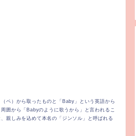
（ペ）から取ったものと「Baby」という英語から
周囲から「Babyのように歌うから」と言われるこ
は、親しみを込めて本名の「ジンソル」と呼ばれる