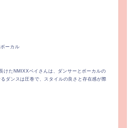
ブボーカル
長けたNMIXXベイさんは、ダンサーとボーカルの
せるダンスは圧巻で、スタイルの良さと存在感が際