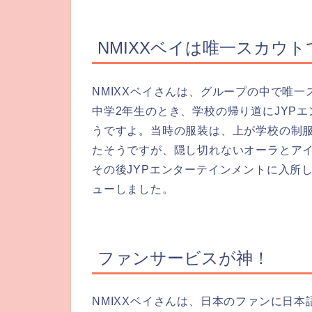
NMIXXベイは唯一スカウ
NMIXXベイさんは、グループの中で唯
中学2年生のとき、学校の帰り道にJYP
うですよ。当時の服装は、上が学校の制
たそうですが、隠し切れないオーラとア
その後JYPエンターテインメントに入所し
ューしました。
ファンサービスが神！
NMIXXベイさんは、日本のファンに日