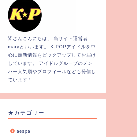
皆さんこんにちは。 当サイト運営者
maryといいます。 K-POPアイドルを中
心に最新情報をピックアップしてお届け
しています。 アイドルグループのメン
バー人気順やプロフィールなども発信し
ています！
★カテゴリー
aespa