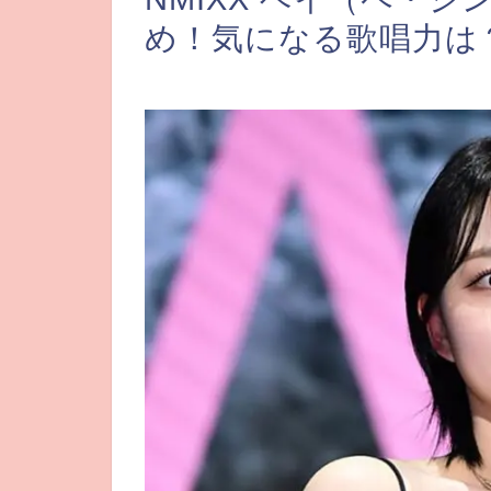
め！気になる歌唱力は