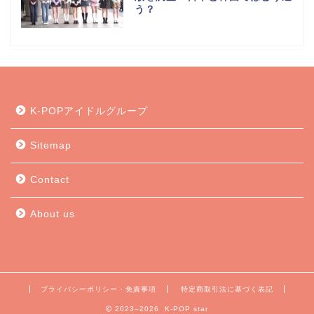
う？
K-POPアイドルグループ
Sitemap
Contact
About us
プライバシーポリシー・免責事項
特定商取引法に基づく表記
2023–2026 K-POP star