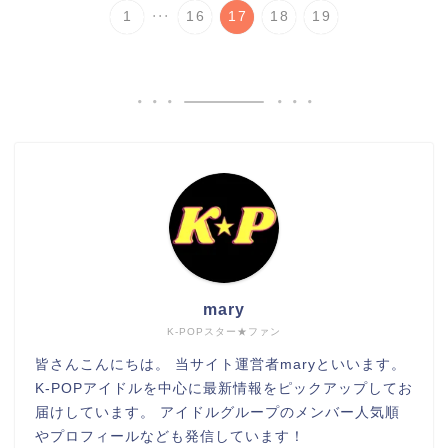
...
1
16
17
18
19
mary
K-POPスター★ファン
皆さんこんにちは。 当サイト運営者maryといいます。
K-POPアイドルを中心に最新情報をピックアップしてお
届けしています。 アイドルグループのメンバー人気順
やプロフィールなども発信しています！