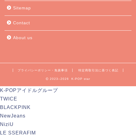
Sitemap
Contact
About us
プライバシーポリシー・免責事項
特定商取引法に基づく表記
2023–2026 K-POP star
K-POPアイドルグループ
TWICE
BLACKPINK
NewJeans
NiziU
LE SSERAFIM