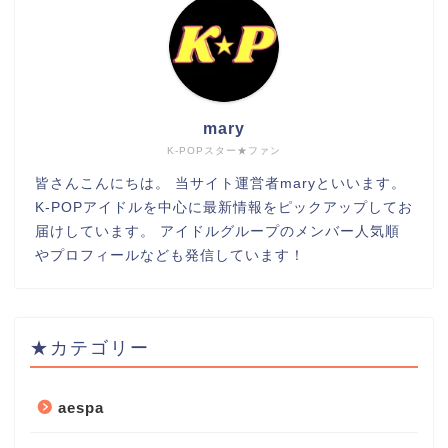
mary
K-POPスター★ファン
皆さんこんにちは。 当サイト運営者maryといいます。
K-POPアイドルを中心に最新情報をピックアップしてお
届けしています。 アイドルグループのメンバー人気順
やプロフィールなども発信しています！
★カテゴリー
aespa