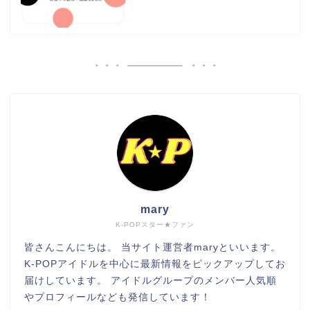
mary
K-POPスター★ファン
皆さんこんにちは。 当サイト運営者maryといいます。
K-POPアイドルを中心に最新情報をピックアップしてお
届けしています。 アイドルグループのメンバー人気順
やプロフィールなども発信しています！