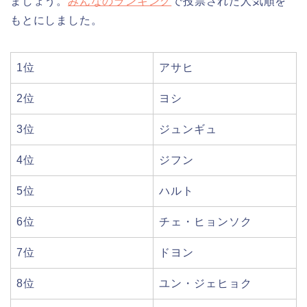
ましょう。
みんなのランキング
で投票された人気順を
もとにしました。
1位
アサヒ
2位
ヨシ
3位
ジュンギュ
4位
ジフン
5位
ハルト
6位
チェ・ヒョンソク
7位
ドヨン
8位
ユン・ジェヒョク