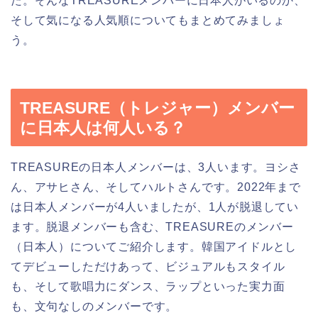
た。そんなTREASUREメンバーに日本人がいるのか、
そして気になる人気順についてもまとめてみましょ
う。
TREASURE（トレジャー）メンバー
に日本人は何人いる？
TREASUREの日本人メンバーは、3人います。ヨシさ
ん、アサヒさん、そしてハルトさんです。2022年まで
は日本人メンバーが4人いましたが、1人が脱退してい
ます。脱退メンバーも含む、TREASUREのメンバー
（日本人）についてご紹介します。韓国アイドルとし
てデビューしただけあって、ビジュアルもスタイル
も、そして歌唱力にダンス、ラップといった実力面
も、文句なしのメンバーです。