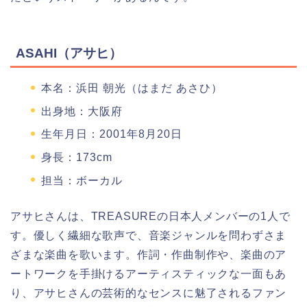
ASAHI（アサヒ）
本名：浜田 朝光（はまだ あさひ）
出身地：大阪府
生年月日：2001年8月20日
身長：173cm
担当：ボーカル
アサヒさんは、TREASUREの日本人メンバーの1人で
す。優しく繊細な歌声で、音楽ジャンルを問わずさま
ざまな楽曲を歌います。作詞・作曲制作や、楽曲のア
ートワークを手掛けるアーティスティックな一面もあ
り、アサヒさんの芸術的なセンスに魅了されるファン