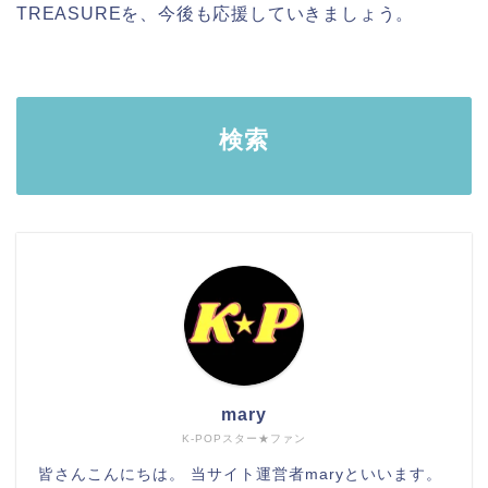
TREASUREを、今後も応援していきましょう。
検索
mary
K-POPスター★ファン
皆さんこんにちは。 当サイト運営者maryといいます。