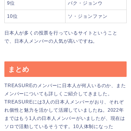
9位
パク・ジョンウ
10位
ソ・ジョンファン
日本人が多くの投票を行っているサイトということ
で、日本人メンバーの人気が高いですね。
まとめ
TREASUREのメンバーに日本人が何人いるのか、また
メンバーについても詳しくご紹介してきました。
TREASUREには3人の日本人メンバーがおり、それぞ
れ個性と魅力を活かして活躍していましたね。2022年
まではもう1人の日本人メンバーがいましたが、現在は
ソロで活動しているそうです。10人体制になった