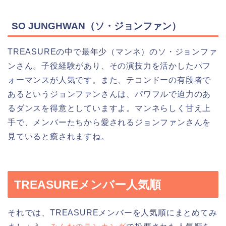
SO JUNGHWAN（ソ・ジョンファン）
TREASUREの中で最年少（マンネ）のソ・ジョンファ
ンさん。子役経験があり、その演技力を活かしたパフ
ォーマンスが人気です。また、テコンドーの有段者で
あるというジョンファンさんは、パワフルで迫力のあ
るダンスを得意としていますよ。マンネらしく甘え上
手で、メンバーたちから愛されるジョンファンさんを
見ていると癒されますね。
TREASUREメンバー人気順
それでは、TREASUREメンバーを人気順にまとめてみ