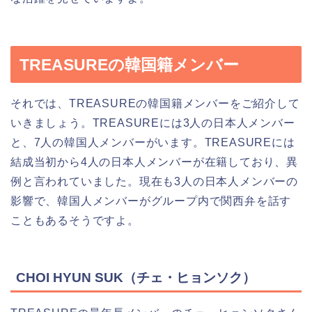
TREASUREの韓国籍メンバー
それでは、TREASUREの韓国籍メンバーをご紹介して
いきましょう。TREASUREには3人の日本人メンバー
と、7人の韓国人メンバーがいます。TREASUREには
結成当初から4人の日本人メンバーが在籍しており、異
例と言われていました。現在も3人の日本人メンバーの
影響で、韓国人メンバーがグループ内で関西弁を話す
こともあるそうですよ。
CHOI HYUN SUK（チェ・ヒョンソク）