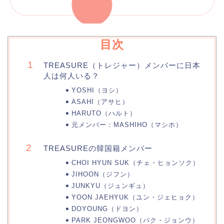
目次
TREASURE（トレジャー）メンバーに日本
人は何人いる？
YOSHI（ヨシ）
ASAHI（アサヒ）
HARUTO（ハルト）
元メンバー：MASHIHO（マシホ）
TREASUREの韓国籍メンバー
CHOI HYUN SUK（チェ・ヒョンソク）
JIHOON（ジフン）
JUNKYU（ジュンギュ）
YOON JAEHYUK（ユン・ジェヒョク）
DOYOUNG（ドヨン）
PARK JEONGWOO（パク・ジョンウ）