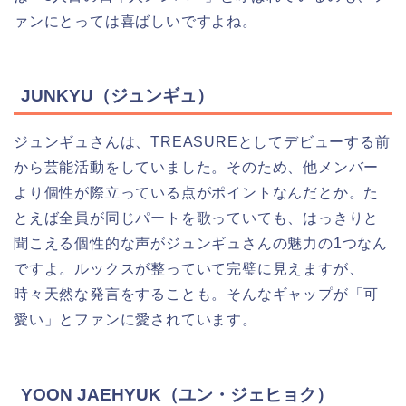
ァンにとっては喜ばしいですよね。
JUNKYU（ジュンギュ）
ジュンギュさんは、TREASUREとしてデビューする前
から芸能活動をしていました。そのため、他メンバー
より個性が際立っている点がポイントなんだとか。た
とえば全員が同じパートを歌っていても、はっきりと
聞こえる個性的な声がジュンギュさんの魅力の1つなん
ですよ。ルックスが整っていて完璧に見えますが、
時々天然な発言をすることも。そんなギャップが「可
愛い」とファンに愛されています。
YOON JAEHYUK（ユン・ジェヒョク）