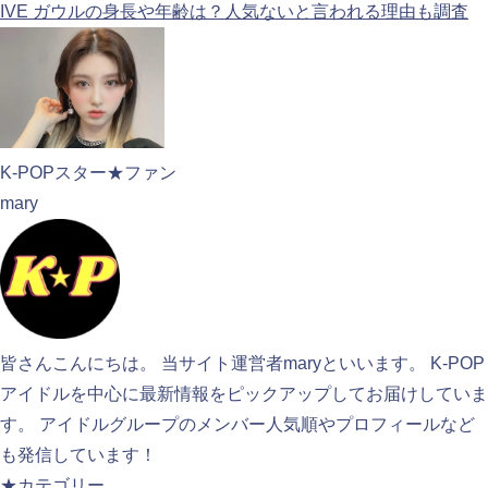
IVE ガウルの身長や年齢は？人気ないと言われる理由も調査
K-POPスター★ファン
mary
皆さんこんにちは。 当サイト運営者maryといいます。 K-POP
アイドルを中心に最新情報をピックアップしてお届けしていま
す。 アイドルグループのメンバー人気順やプロフィールなど
も発信しています！
★カテゴリー