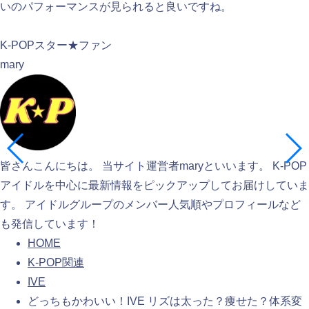
いのパフォーマンスが見られると良いですね。
検索
K-POPスター★ファン
mary
皆さんこんにちは。 当サイト運営者maryといいます。 K-POP
アイドルを中心に最新情報をピックアップしてお届けしていま
す。 アイドルグループのメンバー人気順やプロフィールなど
も発信しています！
HOME
K-POP関連
IVE
どっちもかわいい！IVE リズは太った？痩せた？体系変