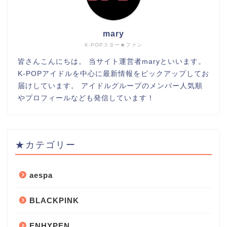
mary
K-POPスター★ファン
皆さんこんにちは。 当サイト運営者maryといいます。
K-POPアイドルを中心に最新情報をピックアップしてお
届けしています。 アイドルグループのメンバー人気順
やプロフィールなども発信しています！
★カテゴリー
aespa
BLACKPINK
ENHYPEN