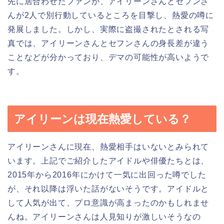
先に居合わせたファンが、アイリーンさんとセフンさ
んが2人で別行動しているところを目撃し、熱愛の噂に
発展しました。しかし、実際に盗撮されたとされる写
真では、アイリーンさんとセフンさんの身長差が違う
ことなどが分かっており、デマの可能性が高いようで
す。
アイリーンは現在熱愛している？
アイリーンさんに現在、熱愛相手はいないとみられて
います。上記でご紹介したアイドルや俳優たちとは、
2015年から2016年にかけて一気に出回った噂でした
が、それ以降は浮いた話がないそうです。アイドルと
して人気が出て、プロ意識が高まったのかもしれませ
んね。アイリーンさんは人見知りが激しいそうなの