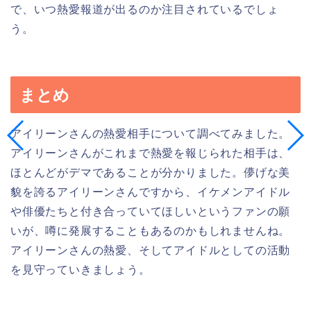
で、いつ熱愛報道が出るのか注目されているでしょ
う。
まとめ
アイリーンさんの熱愛相手について調べてみました。
アイリーンさんがこれまで熱愛を報じられた相手は、
ほとんどがデマであることが分かりました。儚げな美
貌を誇るアイリーンさんですから、イケメンアイドル
や俳優たちと付き合っていてほしいというファンの願
いが、噂に発展することもあるのかもしれませんね。
アイリーンさんの熱愛、そしてアイドルとしての活動
を見守っていきましょう。