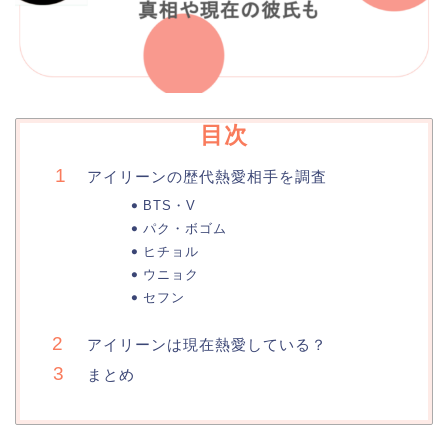
目次
アイリーンの歴代熱愛相手を調査
BTS・V
パク・ボゴム
ヒチョル
ウニョク
セフン
アイリーンは現在熱愛している？
まとめ