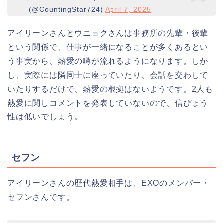
(@CountingStar724)
April 7, 2025
アイリーンさんとウニョクさんは事務所の先輩・後輩
という関係で、仕事が一緒になることが多くあるとい
う事実から、熱愛の噂が流れるようになります。しか
し、実際には隣同士に座っていたり、会話を交わして
いたりするだけで、熱愛の根拠はないようです。2人も
熱愛に関しコメントを発表していないので、信ぴょう
性は低いでしょう。
セフン
アイリーンさんの歴代熱愛相手は、EXOのメンバー・
セフンさんです。