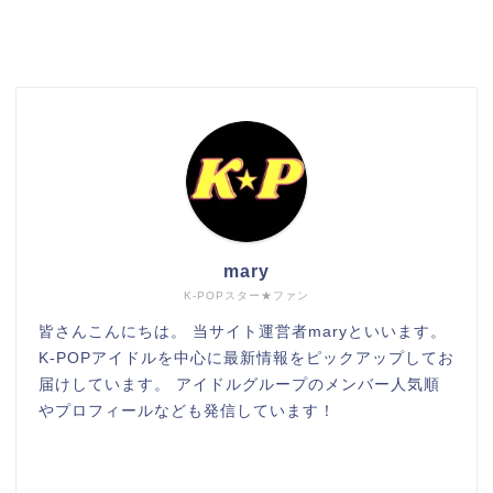
検索
mary
K-POPスター★ファン
皆さんこんにちは。 当サイト運営者maryといいます。
K-POPアイドルを中心に最新情報をピックアップしてお
届けしています。 アイドルグループのメンバー人気順
やプロフィールなども発信しています！