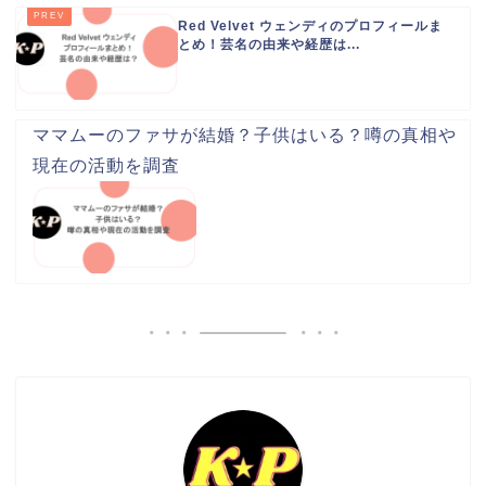
Red Velvet ウェンディのプロフィールま
とめ！芸名の由来や経歴は...
ママムーのファサが結婚？子供はいる？噂の真相や
現在の活動を調査