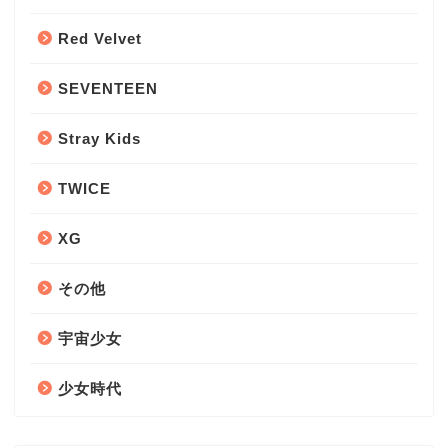
Red Velvet
SEVENTEEN
Stray Kids
TWICE
XG
その他
宇宙少女
少女時代