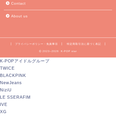
Contact
About us
プライバシーポリシー・免責事項
特定商取引法に基づく表記
2023–2026 K-POP star
K-POPアイドルグループ
TWICE
BLACKPINK
NewJeans
NiziU
LE SSERAFIM
IVE
XG