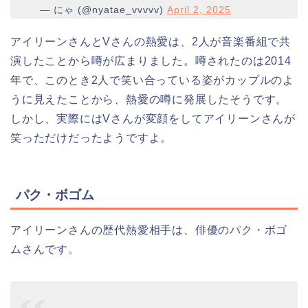
— にゃ (@nyatae_vvvvv)
April 2, 2025
アイリーンさんとVさんの熱愛は、2人が音楽番組で共
演したことから噂が広まりました。噂されたのは2014
年で、このとき2人で笑い合っている姿がカップルのよ
うに見えたことから、熱愛の噂に発展したそうです。
しかし、実際にはVさんが変顔をしてアイリーンさんが
笑っただけだったようですよ。
パク・ボゴム
アイリーンさんの歴代熱愛相手は、俳優のパク・ボゴ
ムさんです。