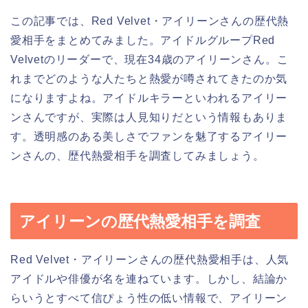
この記事では、Red Velvet・アイリーンさんの歴代熱
愛相手をまとめてみました。アイドルグループRed
Velvetのリーダーで、現在34歳のアイリーンさん。こ
れまでどのような人たちと熱愛が噂されてきたのか気
になりますよね。アイドルキラーといわれるアイリー
ンさんですが、実際は人見知りだという情報もありま
す。透明感のある美しさでファンを魅了するアイリー
ンさんの、歴代熱愛相手を調査してみましょう。
アイリーンの歴代熱愛相手を調査
Red Velvet・アイリーンさんの歴代熱愛相手は、人気
アイドルや俳優が名を連ねています。しかし、結論か
らいうとすべて信ぴょう性の低い情報で、アイリーン