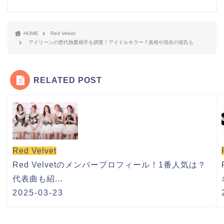
HOME
Red Velvet
アイリーンの歴代熱愛相手を調査！アイドルキラー？真相や現在の彼氏も
RELATED POST
Red Velvet
Red Velvetのメンバープロフィール！1番人気は？
代表曲も紹...
2025-03-23