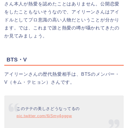
さん本人が熱愛を認めたことはありません。公開恋愛
をしたこともないそうなので、アイリーンさんはアイ
ドルとしてプロ意識の高い人物だということが分かり
ます。では、これまで誰と熱愛の噂が囁かれてきたの
か見てみましょう。
BTS・V
アイリーンさんの歴代熱愛相手は、BTSのメンバー・
V（キム・テヒョン）さんです。
このテテの美しさどうなってるの
pic.twitter.com/6iSmy4gggw