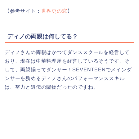
【参考サイト：
世界史の窓
】
ディノの両親は何してる？
ディノさんの両親はかつてダンススクールを経営して
おり、現在は中華料理屋を経営しているそうです。そ
して、両親揃ってダンサー！SEVENTEENでメインダ
ンサーを務めるディノさんのパフォーマンススキル
は、努力と遺伝の賜物だったのですね。