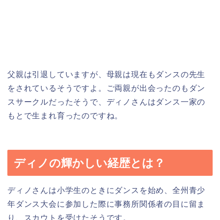
父親は引退していますが、母親は現在もダンスの先生
をされているそうですよ。ご両親が出会ったのもダン
スサークルだったそうで、ディノさんはダンス一家の
もとで生まれ育ったのですね。
ディノの輝かしい経歴とは？
ディノさんは小学生のときにダンスを始め、全州青少
年ダンス大会に参加した際に事務所関係者の目に留ま
り、スカウトを受けたそうです。