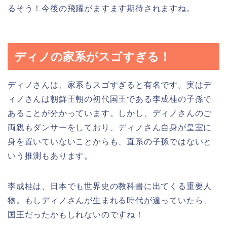
るそう！今後の飛躍がますます期待されますね。
ディノの家系がスゴすぎる！
ディノさんは、家系もスゴすぎると有名です。実はデ
ィノさんは朝鮮王朝の初代国王である李成桂の子孫で
あることが分かっています。しかし、ディノさんのご
両親もダンサーをしており、ディノさん自身が皇室に
身を置いていないことからも、直系の子孫ではないと
いう推測もあります。
李成桂は、日本でも世界史の教科書に出てくる重要人
物。もしディノさんが生まれる時代が違っていたら、
国王だったかもしれないのですね！