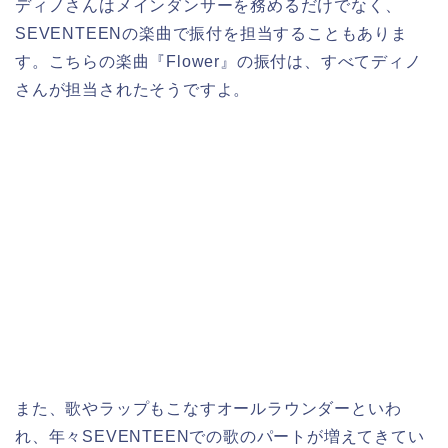
ディノさんはメインダンサーを務めるだけでなく、
SEVENTEENの楽曲で振付を担当することもありま
す。こちらの楽曲『Flower』の振付は、すべてディノ
さんが担当されたそうですよ。
また、歌やラップもこなすオールラウンダーといわ
れ、年々SEVENTEENでの歌のパートが増えてきてい