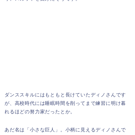
ダンススキルにはもともと長けていたディノさんです
が、高校時代には睡眠時間を削ってまで練習に明け暮
れるほどの努力家だったとか。
あだ名は「小さな巨人」。小柄に見えるディノさんで