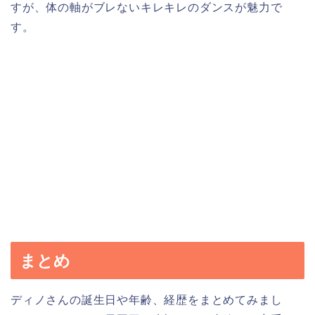
すが、体の軸がブレないキレキレのダンスが魅力で
す。
まとめ
ディノさんの誕生日や年齢、経歴をまとめてみまし