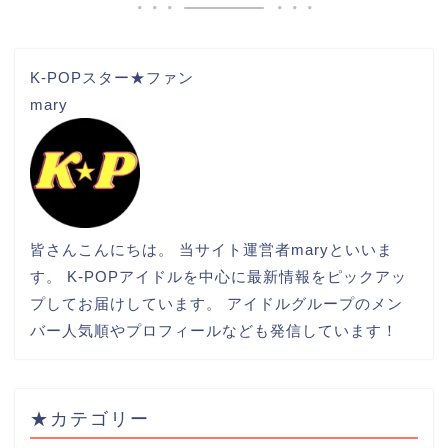
K-POPスター★ファン
mary
皆さんこんにちは。 当サイト運営者maryといいま
す。 K-POPアイドルを中心に最新情報をピックアッ
プしてお届けしています。 アイドルグループのメン
バー人気順やプロフィールなども発信しています！
★カテゴリー