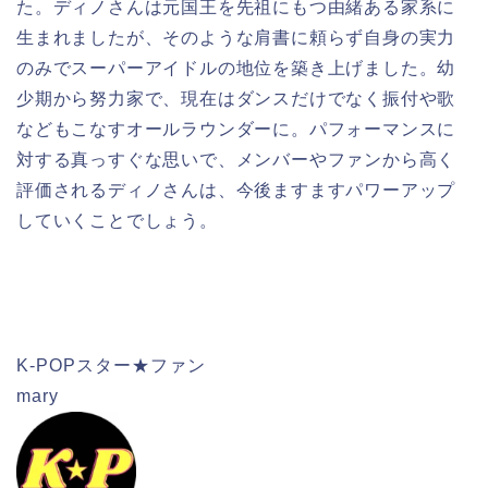
た。ディノさんは元国王を先祖にもつ由緒ある家系に
生まれましたが、そのような肩書に頼らず自身の実力
のみでスーパーアイドルの地位を築き上げました。幼
少期から努力家で、現在はダンスだけでなく振付や歌
などもこなすオールラウンダーに。パフォーマンスに
対する真っすぐな思いで、メンバーやファンから高く
評価されるディノさんは、今後ますますパワーアップ
していくことでしょう。
検索
K-POPスター★ファン
mary