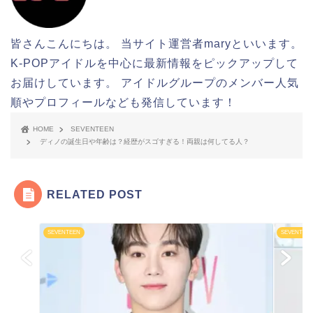
皆さんこんにちは。 当サイト運営者maryといいます。
K-POPアイドルを中心に最新情報をピックアップして
お届けしています。 アイドルグループのメンバー人気
順やプロフィールなども発信しています！
HOME
SEVENTEEN
ディノの誕生日や年齢は？経歴がスゴすぎる！両親は何してる人？
RELATED POST
SEVENTEEN
SEVENTEE