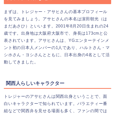
まずは、トレジャー・アサヒさんの基本プロフィール
を見てみましょう。アサヒさんの本名は濵田朝光（は
まだあさひ）といいます。2001年8月20日生まれの24
歳です。出身地は大阪府大阪市で、身長は173cmと公
表されています。アサヒさんは、YGエンターテインメ
ント初の日本人メンバーの1人であり、ハルトさん・マ
シホさん・ヨシさんとともに、日本出身の4名として活
動してきました。
関西人らしいキャラクター
トレジャーのアサヒさんは関西出身ということで、面
白いキャラクターで知られています。バラエティー番
組などで関西弁を見せる場面も多く、ファンの間では