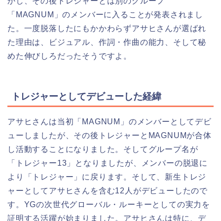
かし、その後トレジャーとは別のグループ
「MAGNUM」のメンバーに入ることが発表されまし
た。一度脱落したにもかかわらずアサヒさんが選ばれ
た理由は、ビジュアル、作詞・作曲の能力、そして秘
めた伸びしろだったそうですよ。
トレジャーとしてデビューした経緯
アサヒさんは当初「MAGNUM」のメンバーとしてデビ
ューしましたが、その後トレジャーとMAGNUMが合体
し活動することになりました。そしてグループ名が
「トレジャー13」となりましたが、メンバーの脱退に
より「トレジャー」に戻ります。そして、新生トレジ
ャーとしてアサヒさんを含む12人がデビューしたので
す。YGの次世代グローバル・ルーキーとしての実力を
証明する活躍が始まりました。アサヒさんは特に、デ