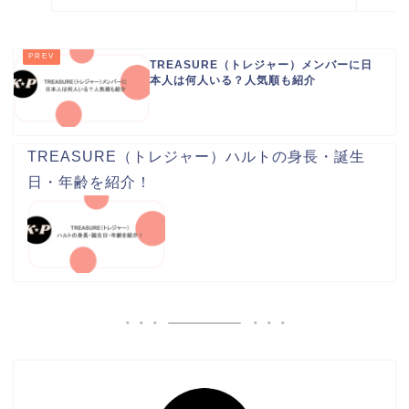
TREASURE（トレジャー）メンバーに日
本人は何人いる？人気順も紹介
TREASURE（トレジャー）ハルトの身長・誕生
日・年齢を紹介！