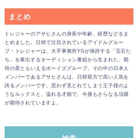
まとめ
トレジャーのアサヒさんの身長や年齢、経歴などをま
とめました。日韓で注目されているアイドルグルー
プ・トレジャーは、大手事務所YGが保持する「宝石た
ち」を輩出するオーディション番組から生まれた、期
待の星ともいえるボーイズグループ。その中の日本人
メンバーであるアサヒさんは、日韓双方で高い人気を
誇るメンバーです。思わず見とれてしまう王子様のよ
うなルックスと、溢れる才能で、今後もさらなる活躍
が期待されていますよ。