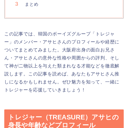
まとめ
この記事では、韓国のボーイズグループ「トレジャ
ー」のメンバー・アサヒさんのプロフィールや経歴に
ついてまとめてみました。大阪府出身の面白お兄さ
ん・アサヒさんの意外な性格や周囲からの評判、そし
て神が二物以上を与えた類まれなる才能などを徹底解
説します。この記事を読めば、あなたもアサヒさん推
しになるかもしれません。ぜひ魅力を知って、一緒に
トレジャーを応援していきましょう！
トレジャー（TREASURE）アサヒの
身長や年齢などプロフィール