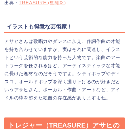
出典：
TREASURE (트레저)
イラストも得意な芸術家！
アサヒさんは歌唱力やダンスに加え、作詞作曲の才能
を持ち合わせていますが、実はそれに関連し、イラス
トという芸術的な能力を持った人物です。楽曲のアー
トワークを任されるほど、アーティスティックな才能
に長けた逸材なのだそうですよ。シティポップやディ
スコ、オールドポップを深く掘り下げるのが好きだと
いうアサヒさん。ボーカル・作曲・アートなど、アイ
ドルの枠を超えた独自の存在感がありますよね。
トレジャー（TREASURE）アサヒの