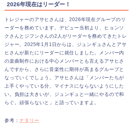
2026年現在はリーダー！
トレジャーのアサヒさんは、2026年現在グループのリ
ーダーを務めています。デビュー当初より、ヒョンソ
クさんとジフンさんの2人がリーダーを務めてきたトレ
ジャー。2025年1月1日からは、ジュンギュさんとアサ
ヒさんが新たにリーダーに就任しました。メンバー内
の楽曲制作における中心メンバーとも言えるアサヒさ
んですから、さらに音楽性に期待が高まるグループと
なっていくでしょう。アサヒさんは「メンバーたちが
上手くやっている分、マイナスにならないようにした
い。負担は大きいが、ジュンギュと一緒にやるので和
らぐ。頑張らないと」と語っていますよ。
参考：
ナタリー