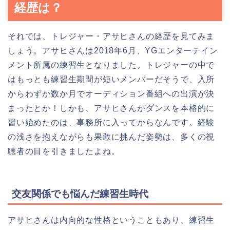
経歴は？
それでは、トレジャー・アサヒさんの経歴を見てみま
しょう。アサヒさんは2018年6月、YGエンターテイン
メント所属の練習生となりました。トレジャーの中で
はもっとも練習生期間が短いメンバーだそうで、入所
からわずか数か月でオーディション番組への出演が決
まったとか！しかも、アサヒさんがダンスを本格的に
習い始めたのは、事務所に入ってからなんです。経験
の浅さを抱えながらも果敢に挑んだ姿勢は、多くの視
聴者の目を引きましたよね。
交友関係でも悩んだ練習生時代
アサヒさんは内向的な性格ということもあり、練習生