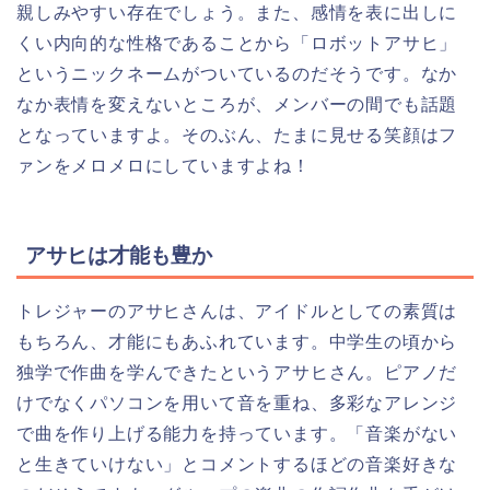
親しみやすい存在でしょう。また、感情を表に出しに
くい内向的な性格であることから「ロボットアサヒ」
というニックネームがついているのだそうです。なか
なか表情を変えないところが、メンバーの間でも話題
となっていますよ。そのぶん、たまに見せる笑顔はフ
ァンをメロメロにしていますよね！
アサヒは才能も豊か
トレジャーのアサヒさんは、アイドルとしての素質は
もちろん、才能にもあふれています。中学生の頃から
独学で作曲を学んできたというアサヒさん。ピアノだ
けでなくパソコンを用いて音を重ね、多彩なアレンジ
で曲を作り上げる能力を持っています。「音楽がない
と生きていけない」とコメントするほどの音楽好きな