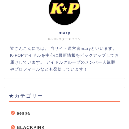
mary
K-POPスター★ファン
皆さんこんにちは。 当サイト運営者maryといいます。
K-POPアイドルを中心に最新情報をピックアップしてお
届けしています。 アイドルグループのメンバー人気順
やプロフィールなども発信しています！
★カテゴリー
aespa
BLACKPINK