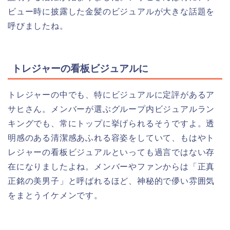
ビュー時に披露した金髪のビジュアルが大きな話題を
呼びましたね。
トレジャーの看板ビジュアルに
トレジャーの中でも、特にビジュアルに定評があるア
サヒさん。メンバーが選ぶグループ内ビジュアルラン
キングでも、常にトップに挙げられるそうですよ。透
明感のある清潔感あふれる容姿をしていて、もはやト
レジャーの看板ビジュアルといっても過言ではない存
在になりましたよね。メンバーやファンからは「正真
正銘の美男子」と呼ばれるほど、神秘的で儚い雰囲気
をまとうイケメンです。