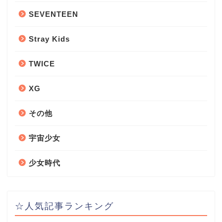
SEVENTEEN
Stray Kids
TWICE
XG
その他
宇宙少女
少女時代
☆人気記事ランキング