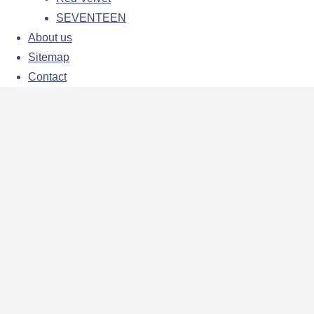
SEVENTEEN
About us
Sitemap
Contact