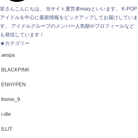
皆さんこんにちは。 当サイト運営者maryといいます。 K-POP
アイドルを中心に最新情報をピックアップしてお届けしていま
す。 アイドルグループのメンバー人気順やプロフィールなど
も発信しています！
★カテゴリー
aespa
BLACKPINK
ENHYPEN
fromis_9
i-dle
ILLIT