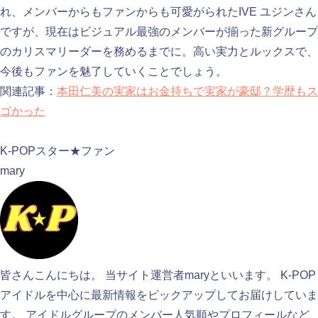
れ、メンバーからもファンからも可愛がられたIVE ユジンさん
ですが、現在はビジュアル最強のメンバーが揃った新グループ
のカリスマリーダーを務めるまでに。高い実力とルックスで、
今後もファンを魅了していくことでしょう。
関連記事：
本田仁美の実家はお金持ちで実家が豪邸？学歴もス
ゴかった
検索
K-POPスター★ファン
mary
皆さんこんにちは。 当サイト運営者maryといいます。 K-POP
アイドルを中心に最新情報をピックアップしてお届けしていま
す。 アイドルグループのメンバー人気順やプロフィールなど