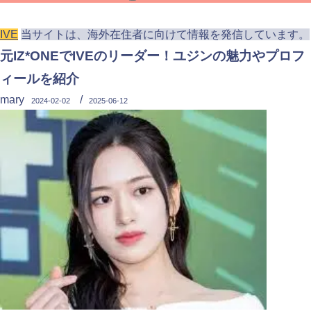
IVE
当サイトは、海外在住者に向けて情報を発信しています。
元IZ*ONEでIVEのリーダー！ユジンの魅力やプロフ
ィールを紹介
mary
/
2024-02-02
2025-06-12