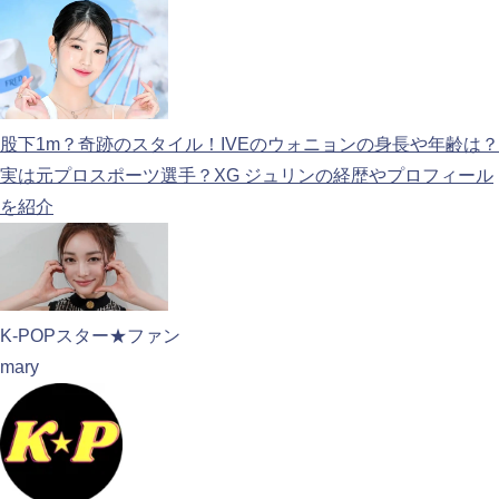
股下1m？奇跡のスタイル！IVEのウォニョンの身長や年齢は？
実は元プロスポーツ選手？XG ジュリンの経歴やプロフィール
を紹介
K-POPスター★ファン
mary