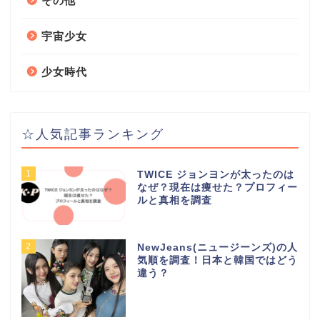
その他
宇宙少女
少女時代
☆人気記事ランキング
1
TWICE ジョンヨンが太ったのは
なぜ？現在は痩せた？プロフィー
ルと真相を調査
2
NewJeans(ニュージーンズ)の人
気順を調査！日本と韓国ではどう
違う？