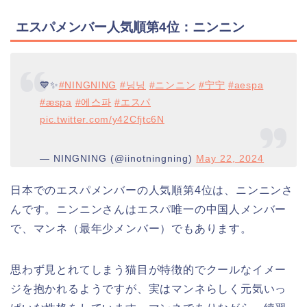
エスパメンバー人気順第4位：ニンニン
💙✨
#NINGNING
#닝닝
#ニンニン
#宁宁
#aespa
#æspa
#에스파
#エスパ
pic.twitter.com/y42Cfjtc6N
— NINGNING (@iinotningning)
May 22, 2024
日本でのエスパメンバーの人気順第4位は、ニンニンさ
んです。ニンニンさんはエスパ唯一の中国人メンバー
で、マンネ（最年少メンバー）でもあります。
思わず見とれてしまう猫目が特徴的でクールなイメー
ジを抱かれるようですが、実はマンネらしく元気いっ