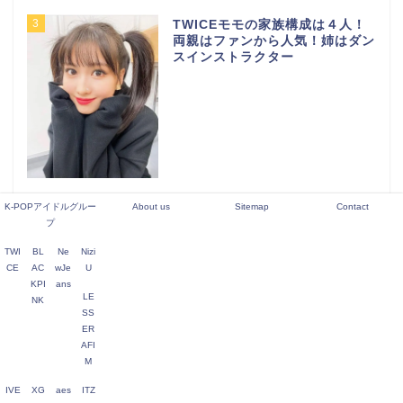
3
TWICEモモの家族構成は４人！
両親はファンから人気！姉はダン
スインストラクター
4
元LE SSERAFIM キム・ガラム
K-POPアイドルグルー
About us
Sitemap
Contact
本当の脱退理由は？いじめって本
プ
当？
TWI
BL
Ne
Nizi
CE
AC
wJe
U
KPI
ans
LE
NK
5
NiziU（ニジュー）メンバー人気
SS
順を調査！日本と韓国ではどう違
ER
う？
AFI
M
IVE
XG
aes
ITZ