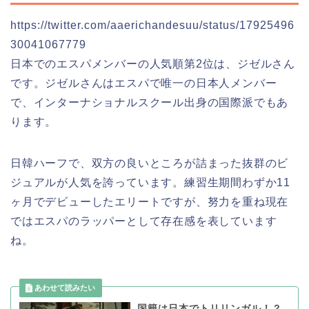
https://twitter.com/aaerichandesuu/status/17925496
30041067779
日本でのエスパメンバーの人気順第2位は、ジゼルさん
です。ジゼルさんはエスパで唯一の日本人メンバー
で、インターナショナルスクール出身の国際派でもあ
ります。
日韓ハーフで、双方の良いところが詰まった抜群のビ
ジュアルが人気を誇っています。練習生期間わずか11
ヶ月でデビューしたエリートですが、努力を重ね現在
ではエスパのラッパーとして存在感を表しています
ね。
国籍は日本でトリリンガル！？