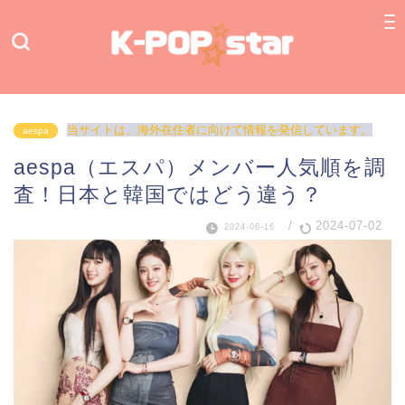
当サイトは、海外在住者に向けて情報を発信しています。
aespa
aespa（エスパ）メンバー人気順を調
査！日本と韓国ではどう違う？
/
2024-07-02
2024-06-16