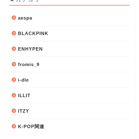
aespa
BLACKPINK
ENHYPEN
fromis_9
i-dle
ILLIT
ITZY
K-POP関連