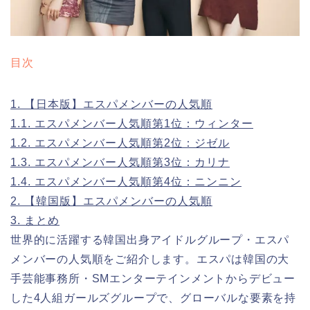
目次
1.
【日本版】エスパメンバーの人気順
1.1.
エスパメンバー人気順第1位：ウィンター
1.2.
エスパメンバー人気順第2位：ジゼル
1.3.
エスパメンバー人気順第3位：カリナ
1.4.
エスパメンバー人気順第4位：ニンニン
2.
【韓国版】エスパメンバーの人気順
3.
まとめ
世界的に活躍する韓国出身アイドルグループ・エスパ
メンバーの人気順をご紹介します。エスパは韓国の大
手芸能事務所・SMエンターテインメントからデビュー
した4人組ガールズグループで、グローバルな要素を持