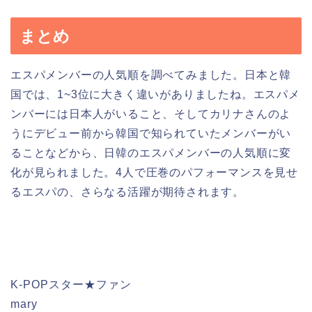
まとめ
エスパメンバーの人気順を調べてみました。日本と韓
国では、1~3位に大きく違いがありましたね。エスパメ
ンバーには日本人がいること、そしてカリナさんのよ
うにデビュー前から韓国で知られていたメンバーがい
ることなどから、日韓のエスパメンバーの人気順に変
化が見られました。4人で圧巻のパフォーマンスを見せ
るエスパの、さらなる活躍が期待されます。
検索
K-POPスター★ファン
mary