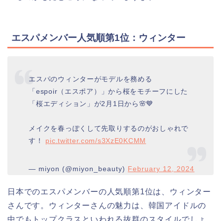
エスパメンバー人気順第1位：ウィンター
エスパのウィンターがモデルを務める
「espoir（エスポア）」から桜をモチーフにした
「桜エディション」が2月1日から🌸💙
メイクを春っぽくして先取りするのがおしゃれで
す！
pic.twitter.com/s3XzE0KCMM
— miyon (@miyon_beauty)
February 12, 2024
日本でのエスパメンバーの人気順第1位は、ウィンター
さんです。ウィンターさんの魅力は、韓国アイドルの
中でもトップクラスといわれる抜群のスタイルでしょ