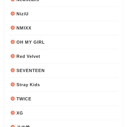
NiziU
NMIXX
OH MY GIRL
Red Velvet
SEVENTEEN
Stray Kids
TWICE
XG