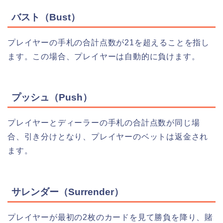
バスト（Bust）
プレイヤーの手札の合計点数が21を超えることを指し
ます。この場合、プレイヤーは自動的に負けます。
プッシュ（Push）
プレイヤーとディーラーの手札の合計点数が同じ場
合、引き分けとなり、プレイヤーのベットは返金され
ます。
サレンダー（Surrender）
プレイヤーが最初の2枚のカードを見て勝負を降り、賭