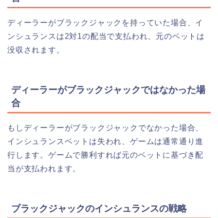
ディーラーがブラックジャックを持っていた場合、イ
ンシュランスは2対1の配当で支払われ、元のベットは
没収されます。
ディーラーがブラックジャックではなかった場
合
もしディーラーがブラックジャックでなかった場合、
インシュランスベットは失われ、ゲームは通常通り進
行します。ゲームで勝利すれば元のベットに基づき配
当が支払われます。
ブラックジャックのインシュランスの戦略