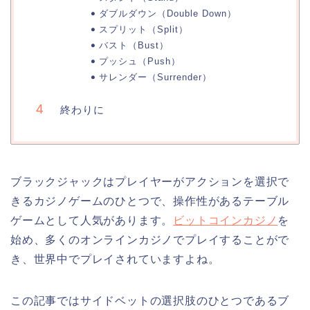
ダブルダウン（Double Down）
スプリット（Split）
バスト（Bust）
プッシュ（Push）
サレンダー（Surrender）
終わりに
ブラックジャックはプレイヤーがアクションを選択で
きるカジノゲームのひとつで、操作性があるテーブル
ゲームとして人気があります。
ビットコインカジノ
を
始め、多くのオンラインカジノでプレイすることがで
き、世界中でプレイされていますよね。
この記事ではサイドベットの選択肢のひとつであるブ