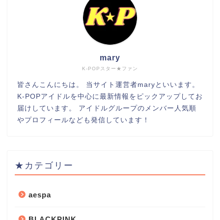
mary
K-POPスター★ファン
皆さんこんにちは。 当サイト運営者maryといいます。
K-POPアイドルを中心に最新情報をピックアップしてお
届けしています。 アイドルグループのメンバー人気順
やプロフィールなども発信しています！
★カテゴリー
aespa
BLACKPINK