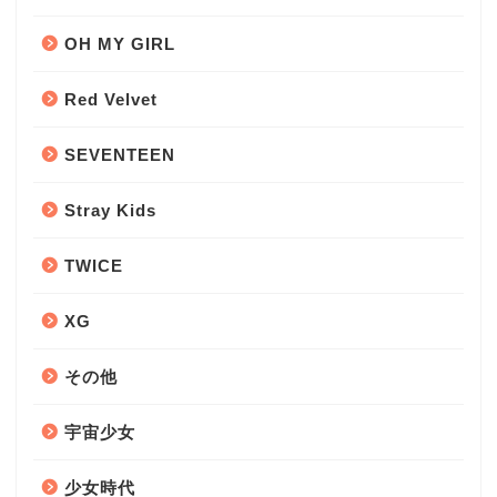
OH MY GIRL
Red Velvet
SEVENTEEN
Stray Kids
TWICE
XG
その他
宇宙少女
少女時代