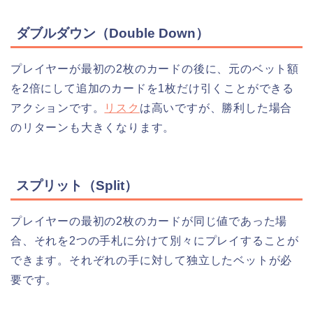
ダブルダウン（Double Down）
プレイヤーが最初の2枚のカードの後に、元のベット額
を2倍にして追加のカードを1枚だけ引くことができる
アクションです。
リスク
は高いですが、勝利した場合
のリターンも大きくなります。
スプリット（Split）
プレイヤーの最初の2枚のカードが同じ値であった場
合、それを2つの手札に分けて別々にプレイすることが
できます。それぞれの手に対して独立したベットが必
要です。