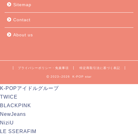
Sitemap
Contact
About us
プライバシーポリシー・免責事項
特定商取引法に基づく表記
2023–2026 K-POP star
K-POPアイドルグループ
TWICE
BLACKPINK
NewJeans
NiziU
LE SSERAFIM