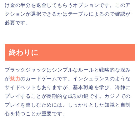
け金の半分を返金してもらうオプションです。このア
クションが選択できるかはテーブルによるので確認が
必要です。
終わりに
ブラックジャックはシンプルなルールと戦略的な深み
が
魅力
のカードゲームです。インシュランスのような
サイドベットもありますが、基本戦略を学び、冷静に
プレイすることが長期的な成功の鍵です。カジノでの
プレイを楽しむためには、しっかりとした知識と自制
心を持つことが重要です。