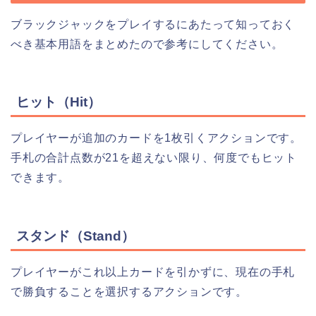
ブラックジャックをプレイするにあたって知っておく
べき基本用語をまとめたので参考にしてください。
ヒット（Hit）
プレイヤーが追加のカードを1枚引くアクションです。
手札の合計点数が21を超えない限り、何度でもヒット
できます。
スタンド（Stand）
プレイヤーがこれ以上カードを引かずに、現在の手札
で勝負することを選択するアクションです。