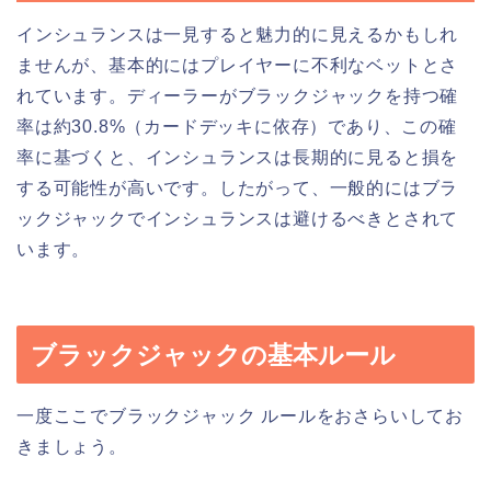
インシュランスは一見すると魅力的に見えるかもしれ
ませんが、基本的にはプレイヤーに不利なベットとさ
れています。ディーラーがブラックジャックを持つ確
率は約30.8%（カードデッキに依存）であり、この確
率に基づくと、インシュランスは長期的に見ると損を
する可能性が高いです。したがって、一般的にはブラ
ックジャックでインシュランスは避けるべきとされて
います。
ブラックジャックの基本ルール
一度ここでブラックジャック ルールをおさらいしてお
きましょう。