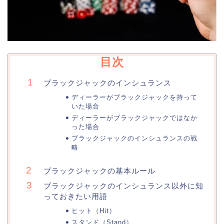
目次
ブラックジャックのインシュランス
ディーラーがブラックジャックを持って
いた場合
ディーラーがブラックジャックではなか
った場合
ブラックジャックのインシュランスの戦
略
ブラックジャックの基本ルール
ブラックジャックのインシュランス以外に知
っておきたい用語
ヒット（Hit）
スタンド（Stand）