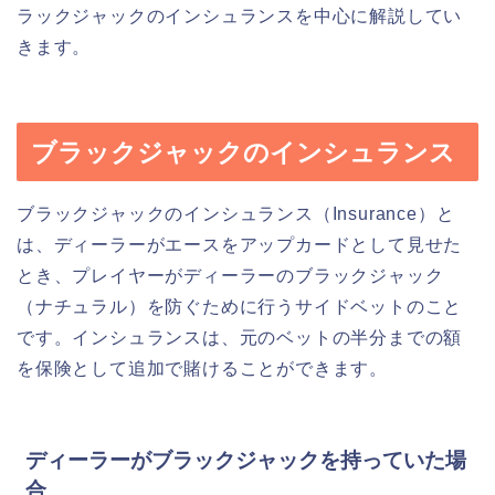
ラックジャックのインシュランスを中心に解説してい
きます。
ブラックジャックのインシュランス
ブラックジャックのインシュランス（Insurance）と
は、ディーラーがエースをアップカードとして見せた
とき、プレイヤーがディーラーのブラックジャック
（ナチュラル）を防ぐために行うサイドベットのこと
です。インシュランスは、元のベットの半分までの額
を保険として追加で賭けることができます。
ディーラーがブラックジャックを持っていた場
合