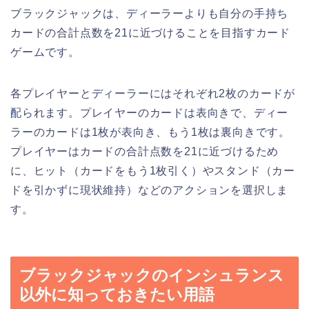
ブラックジャックは、ディーラーよりも自分の手持ち
カードの合計点数を21に近づけることを目指すカード
ゲームです。
各プレイヤーとディーラーにはそれぞれ2枚のカードが
配られます。プレイヤーのカードは表向きで、ディー
ラーのカードは1枚が表向き、もう1枚は裏向きです。
プレイヤーはカードの合計点数を21に近づけるため
に、ヒット（カードをもう1枚引く）やスタンド（カー
ドを引かずに現状維持）などのアクションを選択しま
す。
ブラックジャックのインシュランス
以外に知っておきたい用語