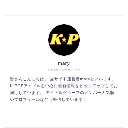
検索
mary
K-POPスター★ファン
皆さんこんにちは。 当サイト運営者maryといいます。
K-POPアイドルを中心に最新情報をピックアップしてお
届けしています。 アイドルグループのメンバー人気順
やプロフィールなども発信しています！