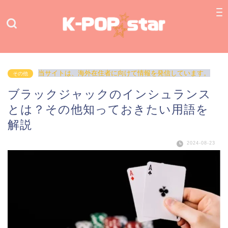
当サイトは、海外在住者に向けて情報を発信しています。
その他
ブラックジャックのインシュランス
とは？その他知っておきたい用語を
解説
2024-08-23