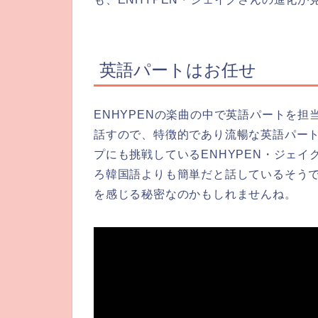
英語パートはお任せ
ENHYPENの楽曲の中で英語パートを
話すので、特徴的であり流暢な英語パー
プにも挑戦しているENHYPEN・ジェ
ろ韓国語よりも簡単だと話しているそうで
を感じる秘密なのかもしれませんね。