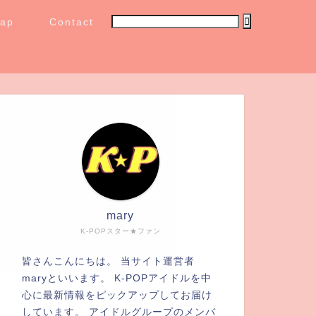
map
Contact
mary
K-POPスター★ファン
皆さんこんにちは。 当サイト運営者
maryといいます。 K-POPアイドルを中
心に最新情報をピックアップしてお届け
しています。 アイドルグループのメンバ