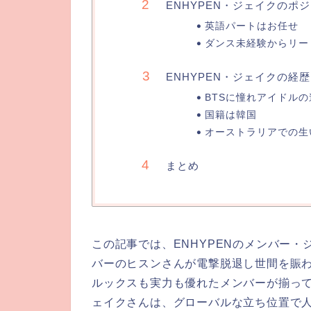
ENHYPEN・ジェイクのポ
英語パートはお任せ
ダンス未経験からリー
ENHYPEN・ジェイクの経
BTSに憧れアイドルの
国籍は韓国
オーストラリアでの生
まとめ
この記事では、ENHYPENのメンバー・
バーのヒスンさんが電撃脱退し世間を賑わ
ルックスも実力も優れたメンバーが揃っ
ェイクさんは、グローバルな立ち位置で人