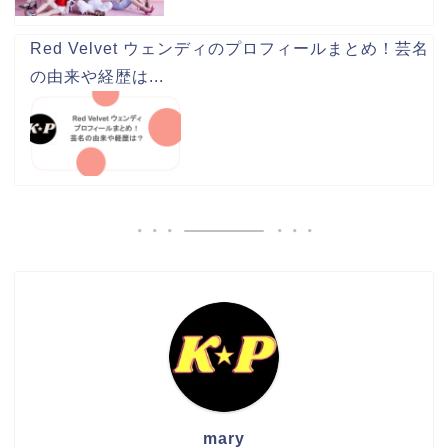
Red Velvet ウェンディのプロフィールまとめ！芸名
の由来や経歴は...
mary