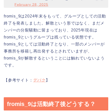
February 28, 2025
fromis_9は2024年末をもって、グループとしての活動
終了を発表しました。解散という形ではなく、まだメ
ンバーの分裂騒動に留まっており、2025年現在は
fromis_9というグループは残っている状態です。
fromis_9としては活動終了となり、一部のメンバーが
事務所を移籍し再出発するとされていますが、
fromis_9が解散するということには触れていないよう
です。
【参考サイト：
デバク
】
fromis_9は活動終了後どうする？