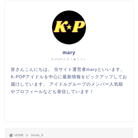
mary
K-POPスター★ファン
皆さんこんにちは。 当サイト運営者maryといいます。
K-POPアイドルを中心に最新情報をピックアップしてお
届けしています。 アイドルグループのメンバー人気順
やプロフィールなども発信しています！
HOME
fromis_9