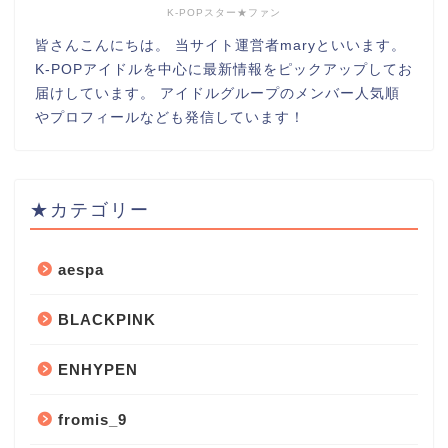
K-POPスター★ファン
皆さんこんにちは。 当サイト運営者maryといいます。
K-POPアイドルを中心に最新情報をピックアップしてお
届けしています。 アイドルグループのメンバー人気順
やプロフィールなども発信しています！
★カテゴリー
aespa
BLACKPINK
ENHYPEN
fromis_9