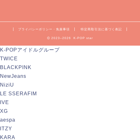
プライバシーポリシー・免責事項
特定商取引法に基づく表記
2023–2026 K-POP star
K-POPアイドルグループ
TWICE
BLACKPINK
NewJeans
NiziU
LE SSERAFIM
IVE
XG
aespa
ITZY
KARA