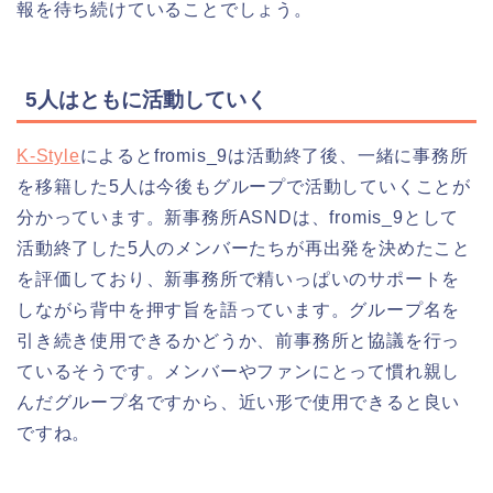
報を待ち続けていることでしょう。
5人はともに活動していく
K-Style
によるとfromis_9は活動終了後、一緒に事務所
を移籍した5人は今後もグループで活動していくことが
分かっています。新事務所ASNDは、fromis_9として
活動終了した5人のメンバーたちが再出発を決めたこと
を評価しており、新事務所で精いっぱいのサポートを
しながら背中を押す旨を語っています。グループ名を
引き続き使用できるかどうか、前事務所と協議を行っ
ているそうです。メンバーやファンにとって慣れ親し
んだグループ名ですから、近い形で使用できると良い
ですね。