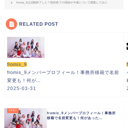
fromis_9は活動終了した？契約終了の理由や今後について調査してみた
RELATED POST
fromis_9
fromis_9メンバープロフィール！事務所移籍で名前
変更も！何が...
2025-03-31
fromis_9メンバープロフィール！事務所
移籍で名前変更も！何があった...