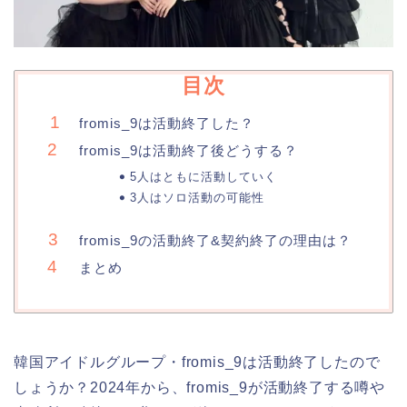
目次
fromis_9は活動終了した？
fromis_9は活動終了後どうする？
5人はともに活動していく
3人はソロ活動の可能性
fromis_9の活動終了&契約終了の理由は？
まとめ
韓国アイドルグループ・fromis_9は活動終了したので
しょうか？2024年から、fromis_9が活動終了する噂や