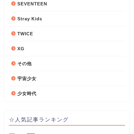
SEVENTEEN
Stray Kids
TWICE
XG
その他
宇宙少女
少女時代
☆人気記事ランキング