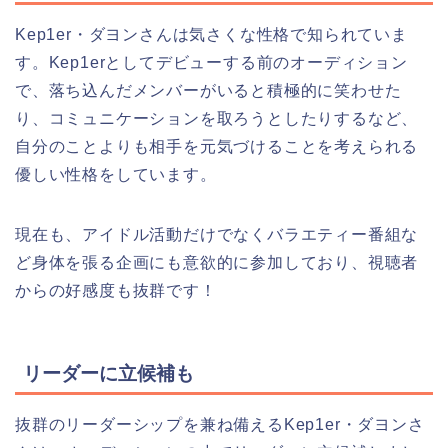
Kep1er・ダヨンさんは気さくな性格で知られていま
す。Kep1erとしてデビューする前のオーディション
で、落ち込んだメンバーがいると積極的に笑わせた
り、コミュニケーションを取ろうとしたりするなど、
自分のことよりも相手を元気づけることを考えられる
優しい性格をしています。
現在も、アイドル活動だけでなくバラエティー番組な
ど身体を張る企画にも意欲的に参加しており、視聴者
からの好感度も抜群です！
リーダーに立候補も
抜群のリーダーシップを兼ね備えるKep1er・ダヨンさ