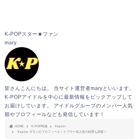
検索
K-POPスター★ファン
mary
皆さんこんにちは。 当サイト運営者maryといいます。
K-POPアイドルを中心に最新情報をピックアップして
お届けしています。 アイドルグループのメンバー人気
順やプロフィールなども発信しています！
HOME
K-POP関連
Kep1er
Kep1er ダヨンのプロフィール！ケプラー加入前の経歴も調査！