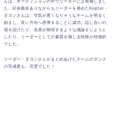
んは、オーディションの中でリーダーに立候補しまし
た。紆余曲折ありながらもリーダーを努めたKep1er・
ダヨンさんは、空気が悪くなりそうなチームを明るく
励まし、良い方向へ誘導することに成功。話し合いの
場を設けたり、全員が納得するような議論をしようと
したり、リーダーとしての素質を感じる性格が特徴的
でした。
リーダー・ダヨンさんがまとめあげたチームのダンス
の完成度も、完璧でした！