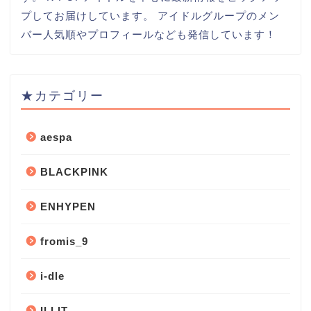
プしてお届けしています。 アイドルグループのメン
バー人気順やプロフィールなども発信しています！
★カテゴリー
aespa
BLACKPINK
ENHYPEN
fromis_9
i-dle
ILLIT