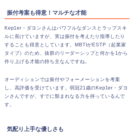
振付考案も得意！マルチな才能
Kep1er・ダヨンさんはパワフルなダンスとラップスキ
ルに長けていますが、実は振付を考えたり指導したり
することも得意としています。MBTIがESTP（起業家
タイプ）のため、抜群のリーダーシップと何かを1から
作り上げる才能の持ち主なんですね。
オーディションでは振付やフォーメーションを考案
し、高評価を受けています。弱冠21歳のKep1er・ダヨ
ンさんですが、すでに類まれなる力を持っているんで
す。
気配り上手な優しさも