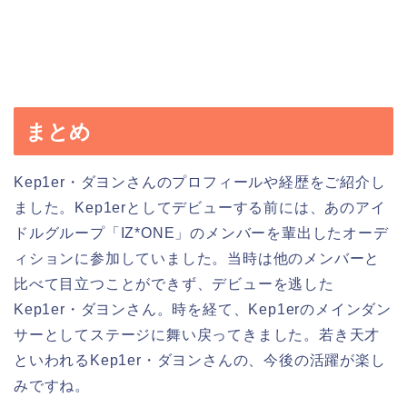
まとめ
Kep1er・ダヨンさんのプロフィールや経歴をご紹介し
ました。Kep1erとしてデビューする前には、あのアイ
ドルグループ「IZ*ONE」のメンバーを輩出したオーデ
ィションに参加していました。当時は他のメンバーと
比べて目立つことができず、デビューを逃した
Kep1er・ダヨンさん。時を経て、Kep1erのメインダン
サーとしてステージに舞い戻ってきました。若き天才
といわれるKep1er・ダヨンさんの、今後の活躍が楽し
みですね。