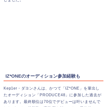
IZ*ONEのオーディション参加経験も
Kep1er・ダヨンさんは、かつて「IZ*ONE」を輩出し
たオーディション「PRODUCE48」に参加した過去が
あります。最終順位は70位でデビューは叶いませんで