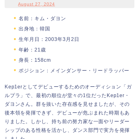
August 27, 2024
名前：キム・ダヨン
出身地：韓国
生年月日：2003年3月2日
年齢：21歳
身長：158cm
ポジション：メインダンサー・リードラッパー
Kep1erとしてデビューするためのオーディション「ガ
ルプラ」で、最初の順位が堂々の1位だったKep1er・
ダヨンさん。群を抜いた存在感を見せましたが、その
後本領を発揮できず、デビューが危ぶまれた時期もあ
りました。しかし、持ち前の努力家な一面やリーダー
シップのある性格を活かし、ダンス部門で実力を発揮
しました。