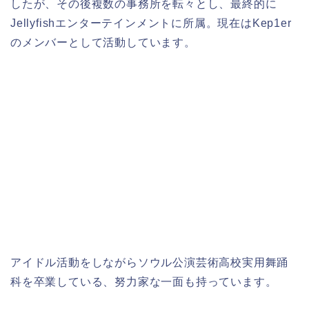
したが、その後複数の事務所を転々とし、最終的に
Jellyfishエンターテインメントに所属。現在はKep1er
のメンバーとして活動しています。
アイドル活動をしながらソウル公演芸術高校実用舞踊
科を卒業している、努力家な一面も持っています。