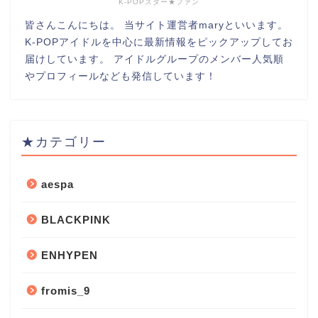
K-POPスター★ファン
皆さんこんにちは。 当サイト運営者maryといいます。
K-POPアイドルを中心に最新情報をピックアップしてお
届けしています。 アイドルグループのメンバー人気順
やプロフィールなども発信しています！
★カテゴリー
aespa
BLACKPINK
ENHYPEN
fromis_9