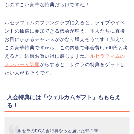
ものすごい豪華な特典だらけですね！
ルセラフィムのファンクラブに入ると、ライブやイベ
ントの抽選に参加できる機会が増え、本人たちに直接
お目にかかるチャンスがかなり増えそうです！加えて
この豪華特典ですから、この内容で年会費6,500円と考
えると、結構お買い得に感じますね。
ルセラフィムの
メンバー人気順
からすると、サクラの特典をゲットし
たい人が多そうです。
入会特典には「ウェルカムギフト」ももらえ
る！
ルセラのFC入会特典やっと届いた🩵🤍🩵