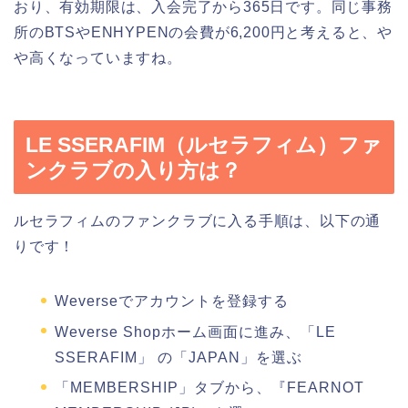
おり、有効期限は、入会完了から365日です。同じ事務
所のBTSやENHYPENの会費が6,200円と考えると、や
や高くなっていますね。
LE SSERAFIM（ルセラフィム）ファ
ンクラブの入り方は？
ルセラフィムのファンクラブに入る手順は、以下の通
りです！
Weverseでアカウントを登録する
Weverse Shopホーム画面に進み、「LE
SSERAFIM」 の「JAPAN」を選ぶ
「MEMBERSHIP」タブから、『FEARNOT