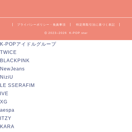
プライバシーポリシー・免責事項
特定商取引法に基づく表記
2023–2026 K-POP star
K-POPアイドルグループ
TWICE
BLACKPINK
NewJeans
NiziU
LE SSERAFIM
IVE
XG
aespa
ITZY
KARA