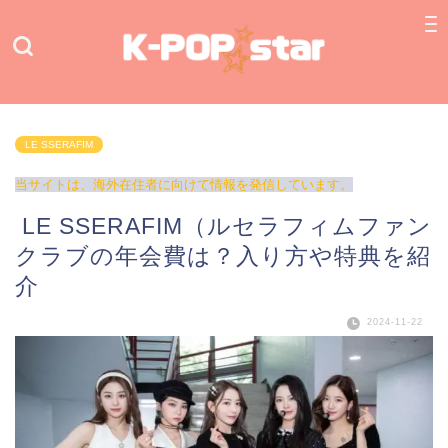
LE SSERAFIM
当サイトは、海外在住者に向けて情報を発信しています。
LE SSERAFIM（ルセラフィムファン
クラブの年会費は？入り方や特典を紹
介
2024-11-22