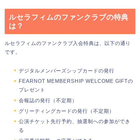
ルセラフィムのファンクラブの特典
は？
ルセラフィムのファンクラブ入会特典は、以下の通り
です。
デジタルメンバーズシップカードの発行
FEARNOT MEMBERSHIP WELCOME GIFTの
プレゼント
会報誌の発行（不定期）
グリーティングカードの発行（不定期）
公演チケット先行予約、抽選制への参加ができ
る