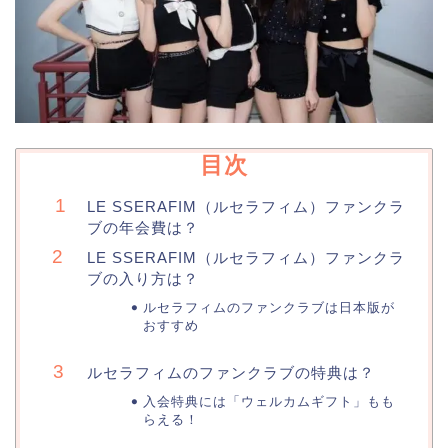
目次
LE SSERAFIM（ルセラフィム）ファンクラ
ブの年会費は？
LE SSERAFIM（ルセラフィム）ファンクラ
ブの入り方は？
ルセラフィムのファンクラブは日本版が
おすすめ
ルセラフィムのファンクラブの特典は？
入会特典には「ウェルカムギフト」もも
らえる！