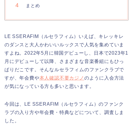
まとめ
LE SSERAFIM（ルセラフィム）いえば、キレッキレ
のダンスと大人かわいいルックスで人気を集めていま
すよね。2022年5月に韓国デビューし、日本で2023年1
月にデビューして以降、さまざまな音楽番組にもひっ
ぱりだこです。そんなルセラフィムのファンクラブで
すが、年会費や
本人確認不要カジノ
のように入会方法
が気になっている方も多いと思います。
今回は、LE SSERAFIM（ルセラフィム）のファンク
ラブの入り方や年会費・特典などについて、調査しま
した。