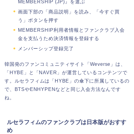
MEMBERSHIP (JP)』を選ぶ
画面下部の「商品説明」を読み、「今すぐ買
う」ボタンを押す
MEMBERSHIP利用者情報とファンクラブ入会
金を支払うため決済情報を登録する
メンバーシップ登録完了
韓国発のファンコミュニティサイト「Weverse」は、
「HYBE」と「NAVER」が運営しているコンテンツで
す。ルセラフィムは「HYBE」の傘下に所属しているの
で、BTSやENHYPENなどと同じ入会方法なんです
ね。
ルセラフィムのファンクラブは日本版がおすす
め