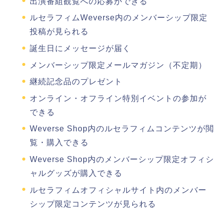
出演番組観覧への応募ができる
ルセラフィムWeverse内のメンバーシップ限定
投稿が見られる
誕生日にメッセージが届く
メンバーシップ限定メールマガジン（不定期）
継続記念品のプレゼント
オンライン・オフライン特別イベントの参加が
できる
Weverse Shop内のルセラフィムコンテンツが閲
覧・購入できる
Weverse Shop内のメンバーシップ限定オフィシ
ャルグッズが購入できる
ルセラフィムオフィシャルサイト内のメンバー
シップ限定コンテンツが見られる