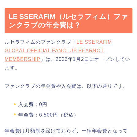
LE SSERAFIM（ルセラフィム）ファ
ンクラブの年会費は？
ルセラフィムのファンクラブ「
LE SSERAFIM
GLOBAL OFFICIAL FANCLUB FEARNOT
MEMBERSHIP
」は、2023年1月2日にオープンしてい
ます。
ファンクラブの年会費や入会費は、以下の通りです。
入会費：0円
年会費：6,500円（税込）
年会費は月額制を設けておらず、一律年会費となって