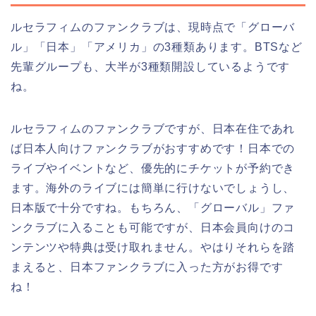
ルセラフィムのファンクラブは、現時点で「グローバ
ル」「日本」「アメリカ」の3種類あります。BTSなど
先輩グループも、大半が3種類開設しているようです
ね。
ルセラフィムのファンクラブですが、日本在住であれ
ば日本人向けファンクラブがおすすめです！日本での
ライブやイベントなど、優先的にチケットが予約でき
ます。海外のライブには簡単に行けないでしょうし、
日本版で十分ですね。もちろん、「グローバル」ファ
ンクラブに入ることも可能ですが、日本会員向けのコ
ンテンツや特典は受け取れません。やはりそれらを踏
まえると、日本ファンクラブに入った方がお得です
ね！