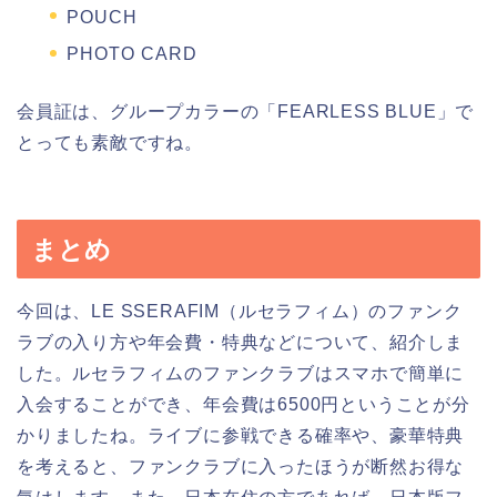
POUCH
PHOTO CARD
会員証は、グループカラーの「FEARLESS BLUE」で
とっても素敵ですね。
まとめ
今回は、LE SSERAFIM（ルセラフィム）のファンク
ラブの入り方や年会費・特典などについて、紹介しま
した。ルセラフィムのファンクラブはスマホで簡単に
入会することができ、年会費は6500円ということが分
かりましたね。ライブに参戦できる確率や、豪華特典
を考えると、ファンクラブに入ったほうが断然お得な