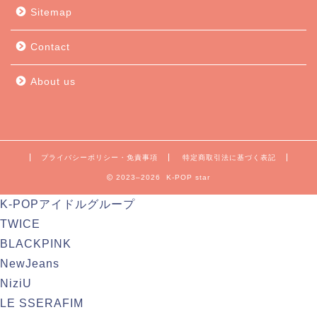
Sitemap
Contact
About us
プライバシーポリシー・免責事項
特定商取引法に基づく表記
2023–2026 K-POP star
K-POPアイドルグループ
TWICE
BLACKPINK
NewJeans
NiziU
LE SSERAFIM