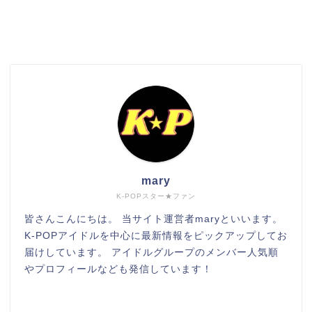
検索
mary
K-POPスター★ファン
皆さんこんにちは。 当サイト運営者maryといいます。
K-POPアイドルを中心に最新情報をピックアップしてお
届けしています。 アイドルグループのメンバー人気順
やプロフィールなども発信しています！