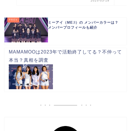
2025-03-19
ミーアイ（ME:I）の メンバーカラーは？
メンバープロフィールも紹介
MAMAMOOは2023年で活動終了してる？不仲って
本当？真相を調査