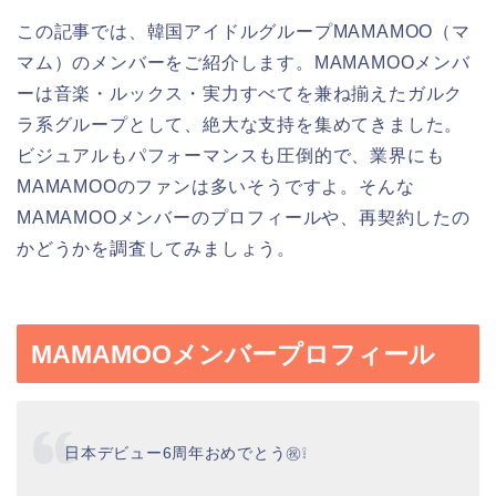
この記事では、韓国アイドルグループMAMAMOO（マ
マム）のメンバーをご紹介します。MAMAMOOメンバ
ーは音楽・ルックス・実力すべてを兼ね揃えたガルク
ラ系グループとして、絶大な支持を集めてきました。
ビジュアルもパフォーマンスも圧倒的で、業界にも
MAMAMOOのファンは多いそうですよ。そんな
MAMAMOOメンバーのプロフィールや、再契約したの
かどうかを調査してみましょう。
MAMAMOOメンバープロフィール
日本デビュー6周年おめでとう㊗️❕