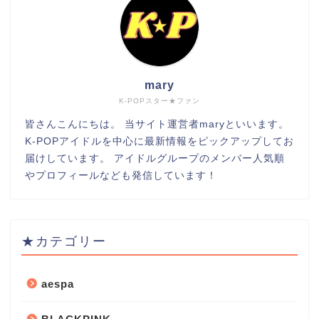
mary
K-POPスター★ファン
皆さんこんにちは。 当サイト運営者maryといいます。
K-POPアイドルを中心に最新情報をピックアップしてお
届けしています。 アイドルグループのメンバー人気順
やプロフィールなども発信しています！
★カテゴリー
aespa