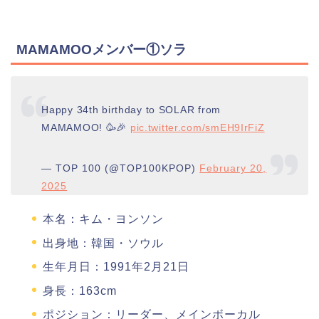
MAMAMOOメンバー①ソラ
Happy 34th birthday to SOLAR from
MAMAMOO! 🥳🎉
pic.twitter.com/smEH9IrFiZ
— TOP 100 (@TOP100KPOP)
February 20,
2025
本名：キム・ヨンソン
出身地：韓国・ソウル
生年月日：1991年2月21日
身長：163cm
ポジション：リーダー、メインボーカル