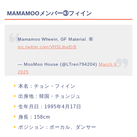
MAMAMOOメンバー③フィイン
Mamamoo Wheein, GF Material. 🦋
pic.twitter.com/VHSLtbgErB
— MooMoo House (@LTren794204)
March 6,
2025
本名：チョン・フィイン
出身地：韓国・チョンジュ
生年月日：1995年4月17日
身長：158cm
ポジション：ボーカル、ダンサー