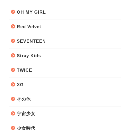
OH MY GIRL
Red Velvet
SEVENTEEN
Stray Kids
TWICE
XG
その他
宇宙少女
少女時代