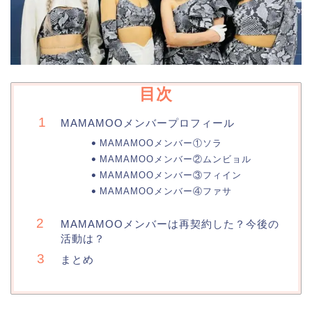
目次
MAMAMOOメンバープロフィール
MAMAMOOメンバー①ソラ
MAMAMOOメンバー②ムンビョル
MAMAMOOメンバー③フィイン
MAMAMOOメンバー④ファサ
MAMAMOOメンバーは再契約した？今後の
活動は？
まとめ