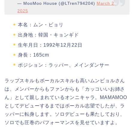
— MooMoo House (@LTren794204)
March 2,
2025
本名：ムン・ビョリ
出身地：韓国・キョンギド
生年月日：1992年12月22日
身長：165cm
ポジション：ラッパー、メインダンサー
ラップスキルもボーカルスキルも高いムンビョルさん
は、メンバーからもファンからも「カッコいいお姉さ
ん」として親しまれているオンニキャラ。MAMAMOO
としてデビューするまではボーカル志望でしたが、ラ
ッパーに転身します。ソロデビューも果たしており、
ソロでも圧巻のパフォーマンスを見せていますよ。