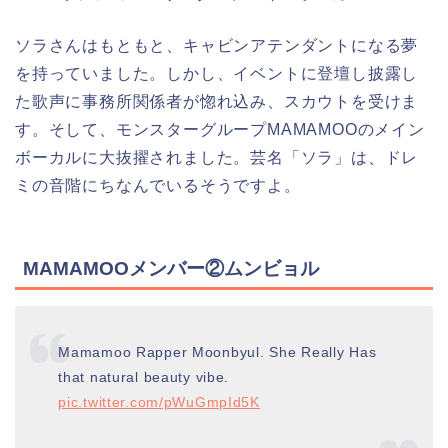
ソラさんはもともと、キャビンアテンダントになる夢
を持っていました。しかし、イベントに登壇し披露し
た歌声に事務所関係者が惚れ込み、スカウトを受けま
す。そして、モンスターグループMAMAMOOのメイン
ボーカルに大抜擢されました。芸名「ソラ」は、ドレ
ミの音階にちなんでいるそうですよ。
MAMAMOOメンバー②ムンビョル
Mamamoo Rapper Moonbyul. She Really Has
that natural beauty vibe.
pic.twitter.com/pWuGmpId5K