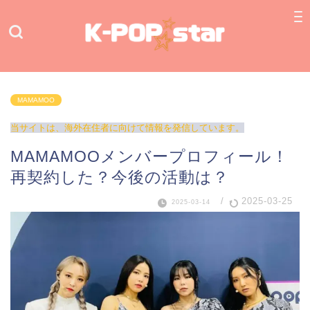
MAMAMOO
当サイトは、海外在住者に向けて情報を発信しています。
MAMAMOOメンバープロフィール！
再契約した？今後の活動は？
/
2025-03-25
2025-03-14