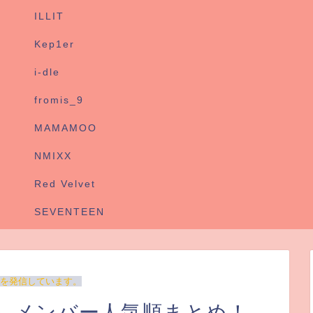
ILLIT
Kep1er
i-dle
fromis_9
MAMAMOO
NMIXX
Red Velvet
SEVENTEEN
を発信しています。
ブチ）メンバー人気順まとめ！