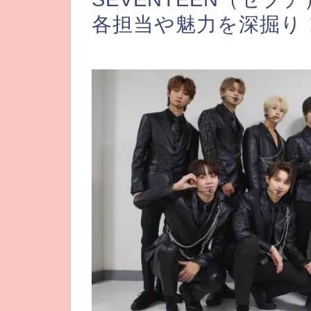
各担当や魅力を深掘り