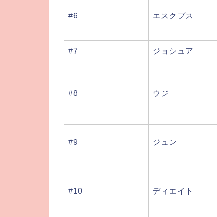
#6
エスクプス
#7
ジョシュア
#8
ウジ
#9
ジュン
#10
ディエイト