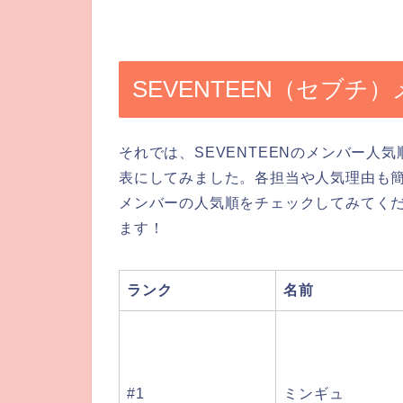
SEVENTEEN（セブチ
それでは、SEVENTEENのメンバー
表にしてみました。各担当や人気理由も簡
メンバーの人気順をチェックしてみてく
ます！
ランク
名前
#1
ミンギュ