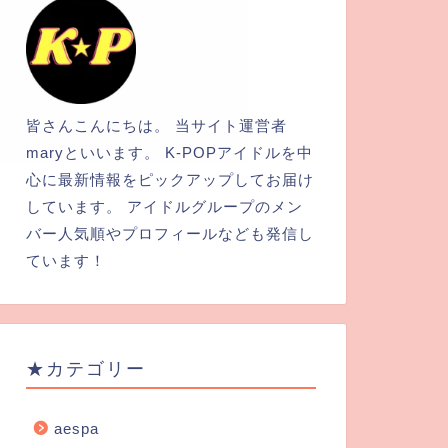
皆さんこんにちは。 当サイト運営者
maryといいます。 K-POPアイドルを中
心に最新情報をピックアップしてお届け
しています。 アイドルグループのメン
バー人気順やプロフィールなども発信し
ています！
★カテゴリー
aespa