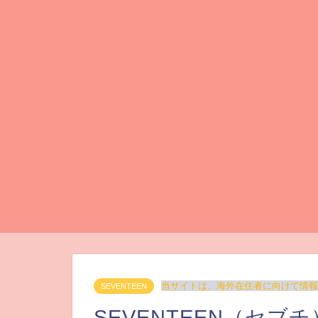
当サイトは、海外在住者に向けて情報
SEVENTEEN
SEVENTEEN（セ