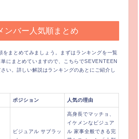
）メンバー人気順まとめ
人気順をまとめてみましょう。まずはランキングを一覧
単にまとめていますので、こちらでSEVENTEEN
ださい。詳しい解説はランキングのあとにご紹介し
ポジション
人気の理由
高身長でマッチョ、
イケメンなビジュア
ビジュアル サブラッ
ル 家事全般できる完