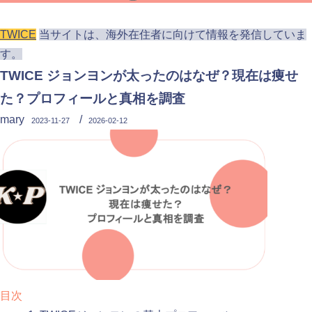
TWICE
当サイトは、海外在住者に向けて情報を発信していま
す。
TWICE ジョンヨンが太ったのはなぜ？現在は痩せ
た？プロフィールと真相を調査
mary
/
2023-11-27
2026-02-12
目次