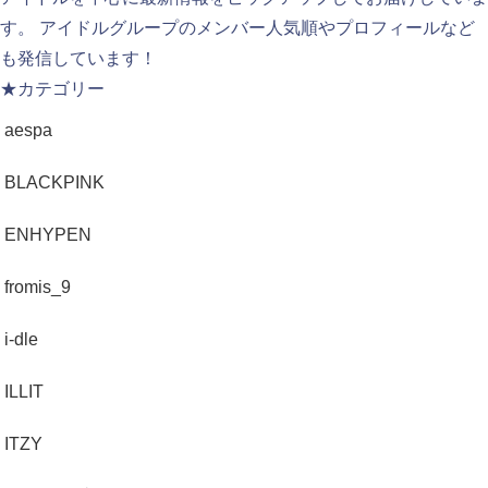
す。 アイドルグループのメンバー人気順やプロフィールなど
も発信しています！
★カテゴリー
aespa
BLACKPINK
ENHYPEN
fromis_9
i-dle
ILLIT
ITZY