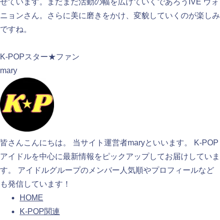
せています。まだまだ活動の幅を広げていくであろうIVE ウォ
ニョンさん。さらに美に磨きをかけ、変貌していくのが楽しみ
ですね。
検索
K-POPスター★ファン
mary
皆さんこんにちは。 当サイト運営者maryといいます。 K-POP
アイドルを中心に最新情報をピックアップしてお届けしていま
す。 アイドルグループのメンバー人気順やプロフィールなど
も発信しています！
HOME
K-POP関連