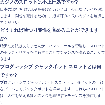
カジノのスロットは不正行為ですか?
日本の認可および規制を受けたカジノは、公正なプレイを保証
します。問題を避けるために、必ず評判の良いカジノを選択し
てください。
どうすれば勝つ可能性を高めることができます
か?
確実な方法はありませんが、バンクロールを管理し、スロット
のボラティリティを理解することでチャンスを高めることがで
きます。
プログレッシブ ジャックポット スロットとは何
ですか?
プログレッシブ ジャックポット スロットは、各ベットの一部
をプールしてジャックポットを増やします。これらのスロット
は、人生を変えるほどの大金を獲得するチャンスを提供しま
す。