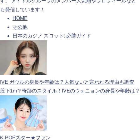
す。 アイドルグループのメンバー人気順やプロフィールなど
も発信しています！
HOME
その他
日本のカジノ スロット: 必勝ガイド
IVE ガウルの身長や年齢は？人気ないと言われる理由も調査
股下1m？奇跡のスタイル！IVEのウォニョンの身長や年齢は？
K-POPスター★ファン