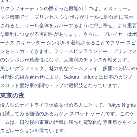
サクラフォーチュンの際立った機能の 1 つは、ミステリーナ
ッジ機能です。プリンセス シンボルがリールに部分的に表示
されると、リール全体をカバーするように押し寄せ、より重要
な勝利につながる可能性があります。さらに、プレイヤーはボ
ーナス スキャッター シンボルを着地させることでフリー スピ
ンをトリガーできます。フリースピンラウンド中、プリンセス
のシンボルが粘着性になり、大勝利のチャンスが増えます。
美しいグラフィック、魅力的なゲームプレイ、多額の支払いの
可能性の組み合わせにより、Sakura Fortune は日本のカジノ
スロット愛好家の間でトップの選択肢となっています。
東京の夜
没入型のナイトライフ体験を求める人にとって、Tokyo Nights
は試してみる価値のあるカジノ スロット ゲームです。このゲ
ームは、日没後の東京の活気に満ちた電撃的な雰囲気からイン
スピレーションを得ています。