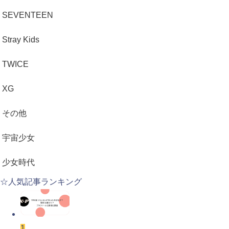
SEVENTEEN
Stray Kids
TWICE
XG
その他
宇宙少女
少女時代
☆人気記事ランキング
1