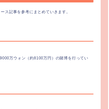
ュース記事を参考にまとめていきます。
9000万ウォン（約8100万円）の賭博を行ってい