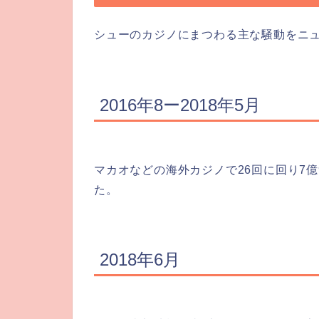
シューのカジノにまつわる主な騒動をニ
2016年8ー2018年5月
マカオなどの海外カジノで26回に回り7億
た。
2018年6月