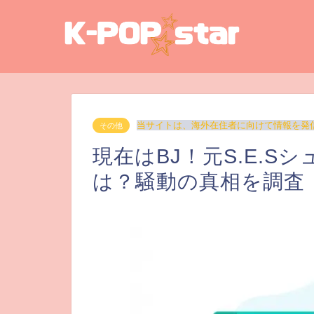
当サイトは、海外在住者に向けて情報を発
その他
現在はBJ！元S.E.
は？騒動の真相を調査