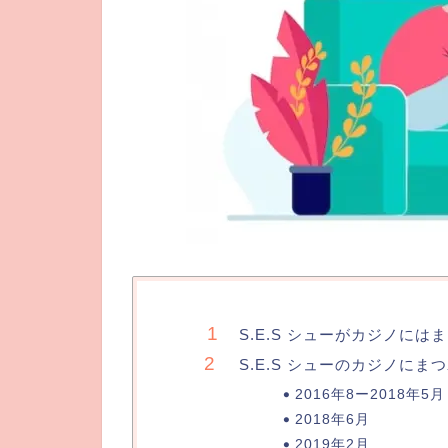
S.E.S シューがカジノには
S.E.S シューのカジノに
2016年8ー2018年5月
2018年6月
2019年2月