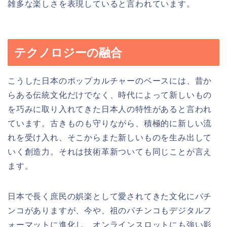
雑多な楽しさを表現していると言われています。
テクノロジーの融合
こうした日本のポップカルチャーのベースには、昔か
らある伝統文化だけでなく、時代によって新しいもの
を巧みに取り入れてきた日本人の特性があると言われ
ています。古きものも守りながら、積極的に新しい流
れを受け入れ、そこからまた新しいものを生み出して
いく創造力。それは技術革新ついても同じことが言え
ます。
日本で長く庶民の娯楽として愛されてきた文化にパチ
ンコがありますが、今や、祖のパチンコもデジタルフ
ォーマットに進化し、オンラインスロットにも強い影