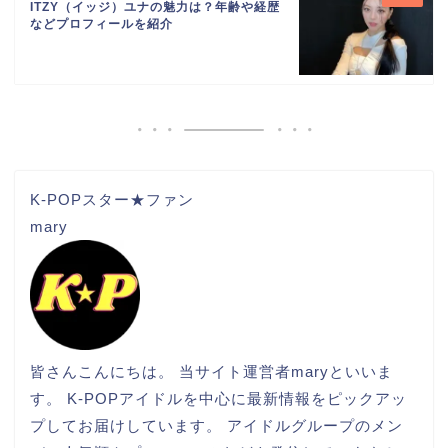
ITZY（イッジ）ユナの魅力は？年齢や経歴
などプロフィールを紹介
K-POPスター★ファン
mary
皆さんこんにちは。 当サイト運営者maryといいま
す。 K-POPアイドルを中心に最新情報をピックアッ
プしてお届けしています。 アイドルグループのメン