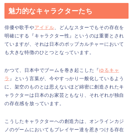
魅力的なキャラクターたち
俳優や歌手や
アイドル
、どんなスターでもその存在を
明確にする『キャラクター性』というのは重要とされ
ていますが、それは日本のポップカルチャーにおいて
も大きな特徴のひとつとなっています。
かつて、日本中でブームを巻き起こした『
ゆるキャ
ラ
』という言葉が、今やすっかり一般化しているよう
に、架空のものとは思えないほど綿密に創造されたキ
ャラクターは日本のお家芸ともなり、それぞれが独自
の存在感を放っています。
こうしたキャラクターへの創造力は、オンラインカジ
ノのゲームにおいてもプレイヤー達を惹きつける存在