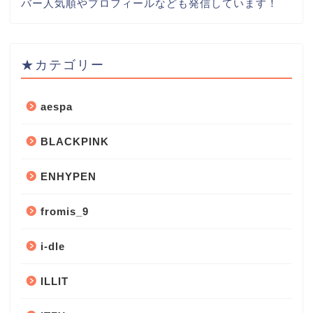
バー人気順やプロフィールなども発信しています！
★カテゴリー
aespa
BLACKPINK
ENHYPEN
fromis_9
i-dle
ILLIT