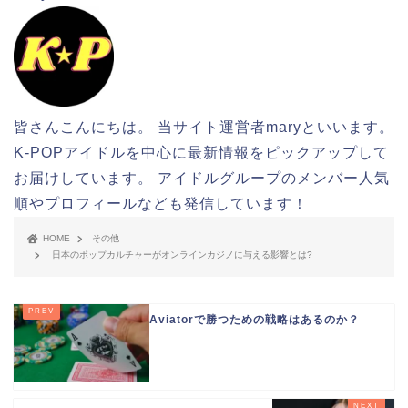
皆さんこんにちは。 当サイト運営者maryといいます。
K-POPアイドルを中心に最新情報をピックアップして
お届けしています。 アイドルグループのメンバー人気
順やプロフィールなども発信しています！
HOME
その他
日本のポップカルチャーがオンラインカジノに与える影響とは?
Aviatorで勝つための戦略はあるのか？