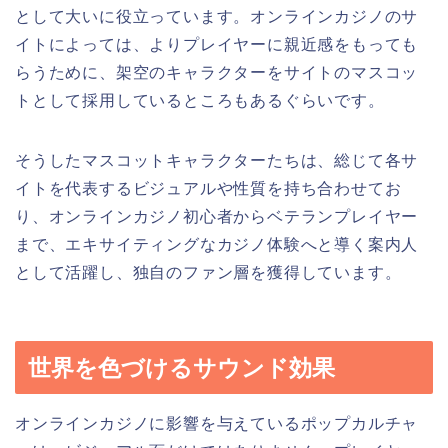
として大いに役立っています。オンラインカジノのサ
イトによっては、よりプレイヤーに親近感をもっても
らうために、架空のキャラクターをサイトのマスコッ
トとして採用しているところもあるぐらいです。
そうしたマスコットキャラクターたちは、総じて各サ
イトを代表するビジュアルや性質を持ち合わせてお
り、オンラインカジノ初心者からベテランプレイヤー
まで、エキサイティングなカジノ体験へと導く案内人
として活躍し、独自のファン層を獲得しています。
世界を色づけるサウンド効果
オンラインカジノに影響を与えているポップカルチャ