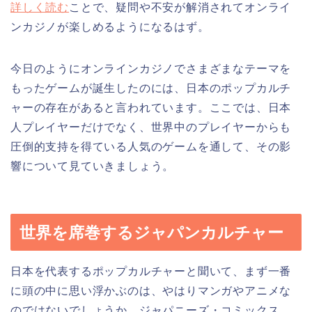
詳しく読む
ことで、疑問や不安が解消されてオンライ
ンカジノが楽しめるようになるはず。
今日のようにオンラインカジノでさまざまなテーマを
もったゲームが誕生したのには、日本のポップカルチ
ャーの存在があると言われています。ここでは、日本
人プレイヤーだけでなく、世界中のプレイヤーからも
圧倒的支持を得ている人気のゲームを通して、その影
響について見ていきましょう。
世界を席巻するジャパンカルチャー
日本を代表するポップカルチャーと聞いて、まず一番
に頭の中に思い浮かぶのは、やはりマンガやアニメな
のではないでしょうか。ジャパニーズ・コミックス、