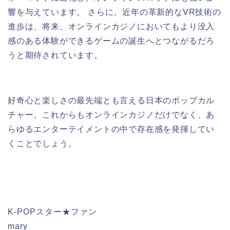
響を与えています。 さらに、近年の革新的なVR技術の
進歩は、将来、オンラインカジノにおいてもより没入
感のある体験ができるゲームの誕生へとつながるだろ
うと期待されています。
好奇心と楽しさの最先端とも言える日本のポップカル
チャー。これからもオンラインカジノだけでなく、あ
らゆるエンターテイメントの中で存在感を発揮してい
くことでしょう。
検索
K-POPスター★ファン
mary